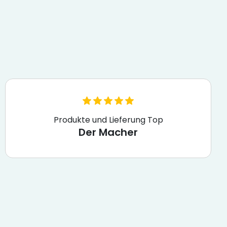
Produkte und Lieferung Top
Der Macher