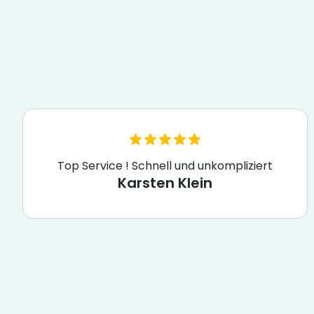
Top Service ! Schnell und unkompliziert
Karsten Klein