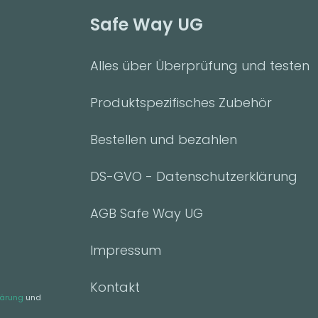
Safe Way UG
Alles über Überprüfung und testen
Produktspezifisches Zubehör
Bestellen und bezahlen
DS-GVO - Datenschutzerklärung
AGB Safe Way UG
Impressum
Kontakt
lärung
und