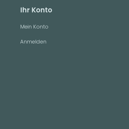
Ihr Konto
Mein Konto
Anmelden