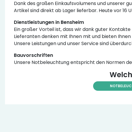
Dank des großen Einkaufsvolumens und unserer gut
Artikel sind direkt ab Lager lieferbar. Heute vor 16
Dienstleistungen in Bensheim
Ein großer Vorteil ist, dass wir dank guter Kontak
Lieferanten denken mit Ihnen mit und bieten Ihnen 
Unsere Leistungen und unser Service sind überdurc
Bauvorschriften
Unsere Notbeleuchtung entspricht den Normen der 
Welch
NOTBELEU