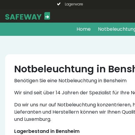
Lagerware
Home
Notbeleuchtun
Notbeleuchtung in Ben
Benötigen Sie eine Notbeleuchtung in Bensheim
Wir sind seit über 14 Jahren der Spezialist für I
Da wir uns nur auf Notbeleuchtung konzentrieren
Lieferanten und Herstellern können wir Ihnen Quali
und Luxemburg.
Lagerbestand in Bensheim