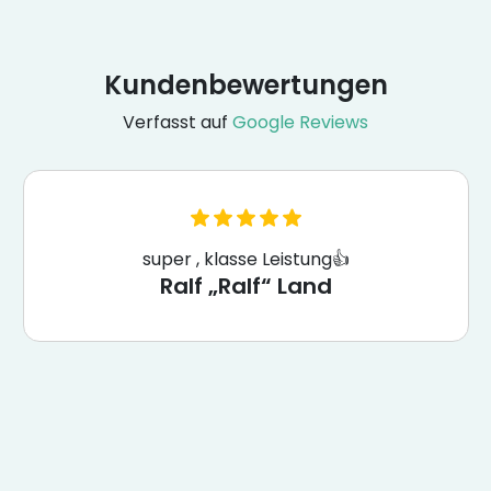
Kundenbewertungen
Verfasst auf
Google Reviews
super , klasse Leistung👍
Ralf „Ralf“ Land