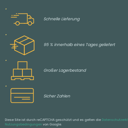
Schnelle Lieferung
95 % innerhalb eines Tages geliefert
Großer Lagerbestand
Sicher Zahlen
Diese Site ist durch reCAPTCHA geschützt und es gelten die
Datenschutzerk
Nutzungsbedingungen
von Google.