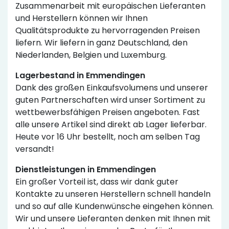
Zusammenarbeit mit europäischen Lieferanten
und Herstellern können wir Ihnen
Qualitätsprodukte zu hervorragenden Preisen
liefern. Wir liefern in ganz Deutschland, den
Niederlanden, Belgien und Luxemburg.
Lagerbestand in Emmendingen
Dank des großen Einkaufsvolumens und unserer
guten Partnerschaften wird unser Sortiment zu
wettbewerbsfähigen Preisen angeboten. Fast
alle unsere Artikel sind direkt ab Lager lieferbar.
Heute vor 16 Uhr bestellt, noch am selben Tag
versandt!
Dienstleistungen in Emmendingen
Ein großer Vorteil ist, dass wir dank guter
Kontakte zu unseren Herstellern schnell handeln
und so auf alle Kundenwünsche eingehen können.
Wir und unsere Lieferanten denken mit Ihnen mit