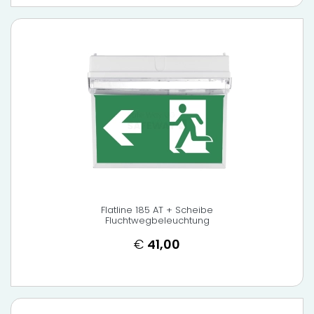
Flatline 185 AT + Scheibe
Fluchtwegbeleuchtung
€
41,00