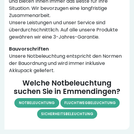
und bieten Ihnen immer das Beste für Ihre
Situation. Wir bevorzugen eine langfristige
Zusammenarbeit.
Unsere Leistungen und unser Service sind
überdurchschnittlich. Auf alle unsere Produkte
gewähren wir eine 3-Jahres-Garantie.
Bauvorschriften
Unsere Notbeleuchtung entspricht den Normen
der Bauordnung und wird immer inklusive
Akkupack geliefert.
Welche Notbeleuchtung
suchen Sie in Emmendingen?
NOTBELEUCHTUNG
FLUCHTWEGBELEUCHTUNG
SICHERHEITSBELEUCHTUNG