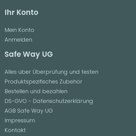
Ihr Konto
Mein Konto
Anmelden
Safe Way UG
Alles über Überprüfung und testen
Produktspezifisches Zubehör
Bestellen und bezahlen
DS-GVO - Datenschutzerklärung
AGB Safe Way UG
Impressum
Kontakt