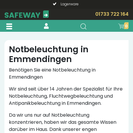
Lagerware
Telefonische Beratung?
01733 722 164
0
Notbeleuchtung in
Emmendingen
Benötigen Sie eine Notbeleuchtung in
Emmendingen
Wir sind seit über 14 Jahren der Spezialist für Ihre
Notbeleuchtung, Fluchtwegbeleuchtung und
Antipanikbeleuchtung in Emmendingen.
Da wir uns nur auf Notbeleuchtung
konzentrieren, haben wir das gesamte Wissen
darüber im Haus. Dank unserer engen