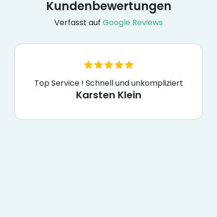
Kundenbewertungen
Verfasst auf
Google Reviews
Top Service ! Schnell und unkompliziert
Karsten Klein