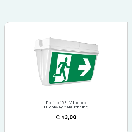
Flatline 185+V Haube
Fluchtwegbeleuchtung
€
43,00