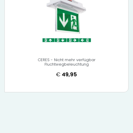
CERES - Nicht mehr verfügbar
Fluchtwegbeleuchtung
€
49,95