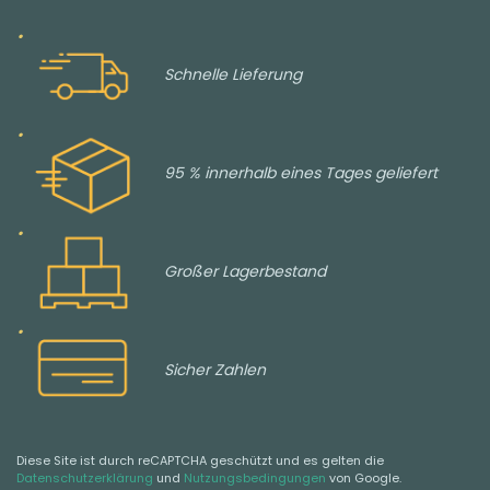
Schnelle Lieferung
95 % innerhalb eines Tages geliefert
Großer Lagerbestand
Sicher Zahlen
Diese Site ist durch reCAPTCHA geschützt und es gelten die
Datenschutzerklärung
und
Nutzungsbedingungen
von Google.