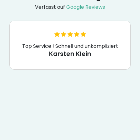
Verfasst auf
Google Reviews
Top Service ! Schnell und unkompliziert
Karsten Klein