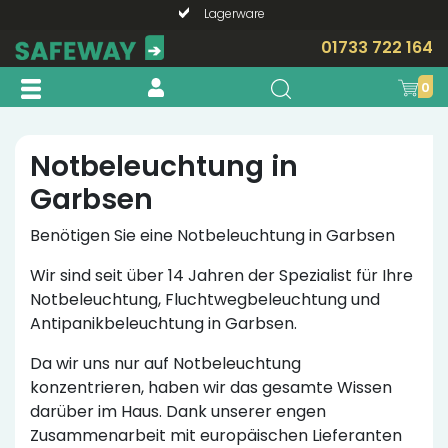
Lagerware
Telefonische Beratung?
01733 722 164
0
Notbeleuchtung in
Garbsen
Benötigen Sie eine Notbeleuchtung in Garbsen
Wir sind seit über 14 Jahren der Spezialist für Ihre
Notbeleuchtung, Fluchtwegbeleuchtung und
Antipanikbeleuchtung in Garbsen.
Da wir uns nur auf Notbeleuchtung
konzentrieren, haben wir das gesamte Wissen
darüber im Haus. Dank unserer engen
Zusammenarbeit mit europäischen Lieferanten