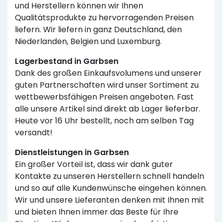
und Herstellern können wir Ihnen
Qualitätsprodukte zu hervorragenden Preisen
liefern. Wir liefern in ganz Deutschland, den
Niederlanden, Belgien und Luxemburg.
Lagerbestand in Garbsen
Dank des großen Einkaufsvolumens und unserer
guten Partnerschaften wird unser Sortiment zu
wettbewerbsfähigen Preisen angeboten. Fast
alle unsere Artikel sind direkt ab Lager lieferbar.
Heute vor 16 Uhr bestellt, noch am selben Tag
versandt!
Dienstleistungen in Garbsen
Ein großer Vorteil ist, dass wir dank guter
Kontakte zu unseren Herstellern schnell handeln
und so auf alle Kundenwünsche eingehen können.
Wir und unsere Lieferanten denken mit Ihnen mit
und bieten Ihnen immer das Beste für Ihre