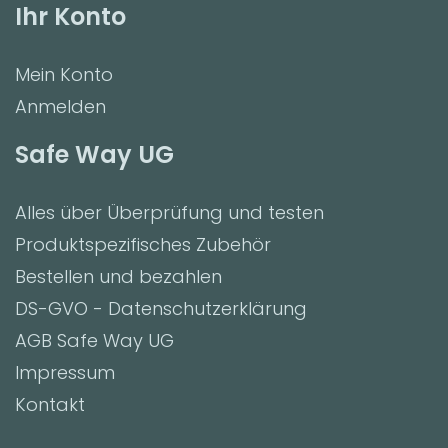
Ihr Konto
Mein Konto
Anmelden
Safe Way UG
Alles über Überprüfung und testen
Produktspezifisches Zubehör
Bestellen und bezahlen
DS-GVO - Datenschutzerklärung
AGB Safe Way UG
Impressum
Kontakt