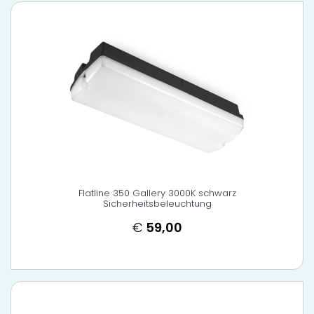
Flatline 350 Gallery 3000K schwarz
Sicherheitsbeleuchtung
€
59,00