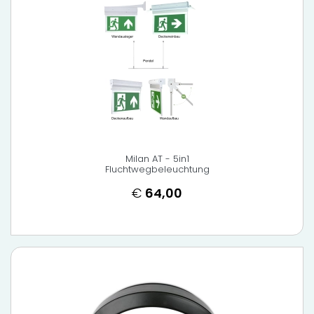
Milan AT - 5in1
Fluchtwegbeleuchtung
€
64,00