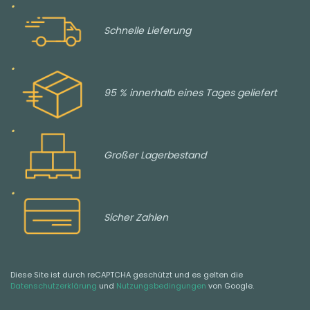
Schnelle Lieferung
95 % innerhalb eines Tages geliefert
Großer Lagerbestand
Sicher Zahlen
Diese Site ist durch reCAPTCHA geschützt und es gelten die
Datenschutzerklärung
und
Nutzungsbedingungen
von Google.