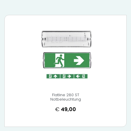
Flatline 280 ST
Notbeleuchtung
€
49,00