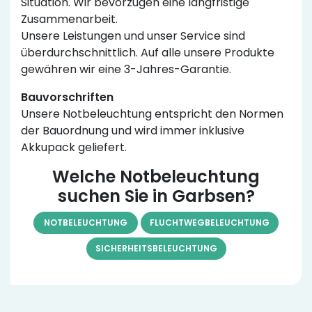
Situation. Wir bevorzugen eine langfristige
Zusammenarbeit.
Unsere Leistungen und unser Service sind
überdurchschnittlich. Auf alle unsere Produkte
gewähren wir eine 3-Jahres-Garantie.
Bauvorschriften
Unsere Notbeleuchtung entspricht den Normen
der Bauordnung und wird immer inklusive
Akkupack geliefert.
Welche Notbeleuchtung
suchen Sie in Garbsen?
NOTBELEUCHTUNG
FLUCHTWEGBELEUCHTUNG
SICHERHEITSBELEUCHTUNG