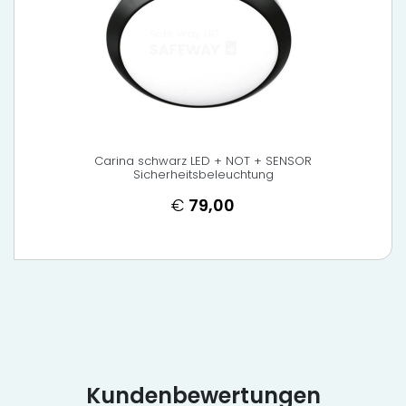
Carina schwarz LED + NOT + SENSOR
Sicherheitsbeleuchtung
€
79,00
Kundenbewertungen