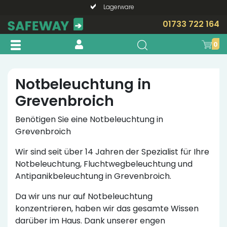
Lagerware
Telefonische Beratung?
01733 722 164
0
Notbeleuchtung in
Grevenbroich
Benötigen Sie eine Notbeleuchtung in
Grevenbroich
Wir sind seit über 14 Jahren der Spezialist für Ihre
Notbeleuchtung, Fluchtwegbeleuchtung und
Antipanikbeleuchtung in Grevenbroich.
Da wir uns nur auf Notbeleuchtung
konzentrieren, haben wir das gesamte Wissen
darüber im Haus. Dank unserer engen