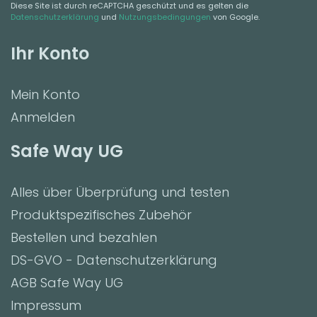
Diese Site ist durch reCAPTCHA geschützt und es gelten die
Datenschutzerklärung
und
Nutzungsbedingungen
von Google.
Ihr Konto
Mein Konto
Anmelden
Safe Way UG
Alles über Überprüfung und testen
Produktspezifisches Zubehör
Bestellen und bezahlen
DS-GVO - Datenschutzerklärung
AGB Safe Way UG
Impressum