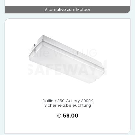
Alternative zum Meteor
Flatline 350 Gallery 3000K
Sicherheitsbeleuchtung
€
59,00