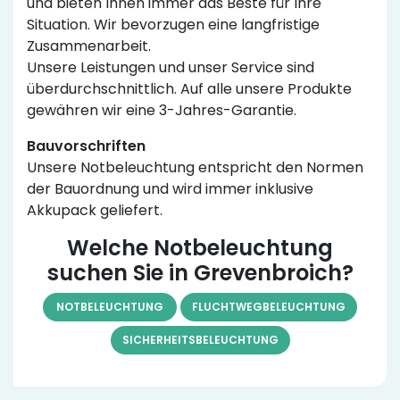
und bieten Ihnen immer das Beste für Ihre
Situation. Wir bevorzugen eine langfristige
Zusammenarbeit.
Unsere Leistungen und unser Service sind
überdurchschnittlich. Auf alle unsere Produkte
gewähren wir eine 3-Jahres-Garantie.
Bauvorschriften
Unsere Notbeleuchtung entspricht den Normen
der Bauordnung und wird immer inklusive
Akkupack geliefert.
Welche Notbeleuchtung
suchen Sie in Grevenbroich?
NOTBELEUCHTUNG
FLUCHTWEGBELEUCHTUNG
SICHERHEITSBELEUCHTUNG