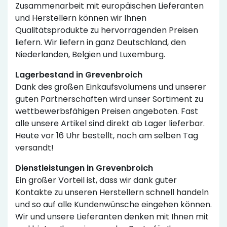
Zusammenarbeit mit europäischen Lieferanten
und Herstellern können wir Ihnen
Qualitätsprodukte zu hervorragenden Preisen
liefern. Wir liefern in ganz Deutschland, den
Niederlanden, Belgien und Luxemburg.
Lagerbestand in Grevenbroich
Dank des großen Einkaufsvolumens und unserer
guten Partnerschaften wird unser Sortiment zu
wettbewerbsfähigen Preisen angeboten. Fast
alle unsere Artikel sind direkt ab Lager lieferbar.
Heute vor 16 Uhr bestellt, noch am selben Tag
versandt!
Dienstleistungen in Grevenbroich
Ein großer Vorteil ist, dass wir dank guter
Kontakte zu unseren Herstellern schnell handeln
und so auf alle Kundenwünsche eingehen können.
Wir und unsere Lieferanten denken mit Ihnen mit