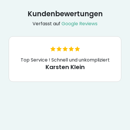
Kundenbewertungen
Verfasst auf
Google Reviews
Top Service ! Schnell und unkompliziert
Karsten Klein