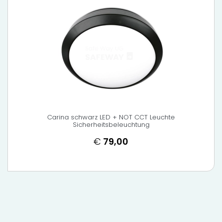
Carina schwarz LED + NOT CCT Leuchte
Sicherheitsbeleuchtung
€
79,00