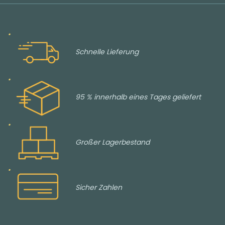
Schnelle Lieferung
95 % innerhalb eines Tages geliefert
Großer Lagerbestand
Sicher Zahlen