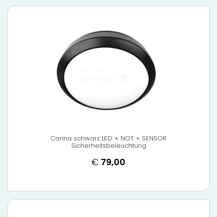
Carina schwarz LED + NOT + SENSOR
Sicherheitsbeleuchtung
€
79,00