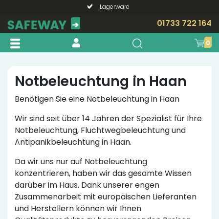
Lagerware
Telefonische Beratung?
01733 722 164
0
Notbeleuchtung in Haan
Benötigen Sie eine Notbeleuchtung in Haan
Wir sind seit über 14 Jahren der Spezialist für Ihre
Notbeleuchtung, Fluchtwegbeleuchtung und
Antipanikbeleuchtung in Haan.
Da wir uns nur auf Notbeleuchtung
konzentrieren, haben wir das gesamte Wissen
darüber im Haus. Dank unserer engen
Zusammenarbeit mit europäischen Lieferanten
und Herstellern können wir Ihnen