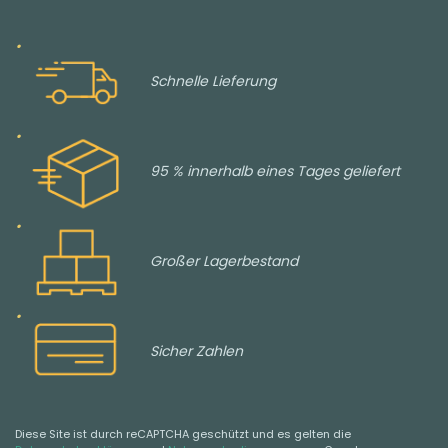
Schnelle Lieferung
95 % innerhalb eines Tages geliefert
Großer Lagerbestand
Sicher Zahlen
Diese Site ist durch reCAPTCHA geschützt und es gelten die