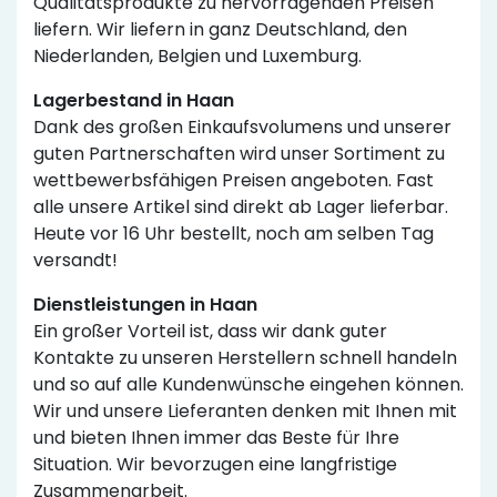
Qualitätsprodukte zu hervorragenden Preisen
liefern. Wir liefern in ganz Deutschland, den
Niederlanden, Belgien und Luxemburg.
Lagerbestand in Haan
Dank des großen Einkaufsvolumens und unserer
guten Partnerschaften wird unser Sortiment zu
wettbewerbsfähigen Preisen angeboten. Fast
alle unsere Artikel sind direkt ab Lager lieferbar.
Heute vor 16 Uhr bestellt, noch am selben Tag
versandt!
Dienstleistungen in Haan
Ein großer Vorteil ist, dass wir dank guter
Kontakte zu unseren Herstellern schnell handeln
und so auf alle Kundenwünsche eingehen können.
Wir und unsere Lieferanten denken mit Ihnen mit
und bieten Ihnen immer das Beste für Ihre
Situation. Wir bevorzugen eine langfristige
Zusammenarbeit.