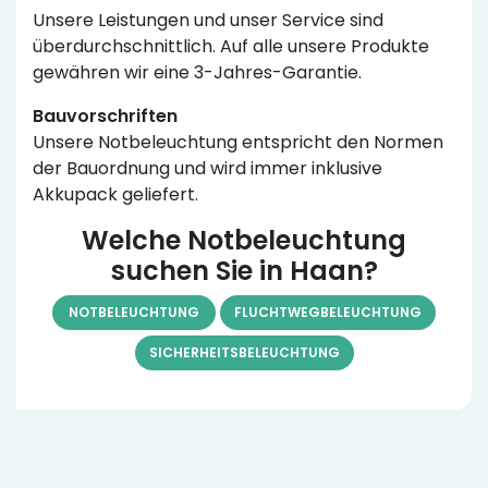
Unsere Leistungen und unser Service sind
überdurchschnittlich. Auf alle unsere Produkte
gewähren wir eine 3-Jahres-Garantie.
Bauvorschriften
Unsere Notbeleuchtung entspricht den Normen
der Bauordnung und wird immer inklusive
Akkupack geliefert.
Welche Notbeleuchtung
suchen Sie in Haan?
NOTBELEUCHTUNG
FLUCHTWEGBELEUCHTUNG
SICHERHEITSBELEUCHTUNG