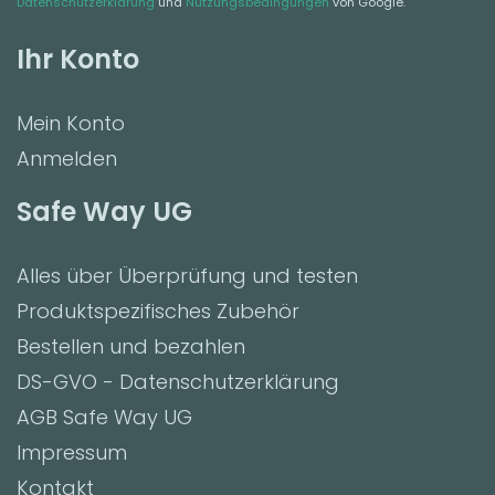
Datenschutzerklärung
und
Nutzungsbedingungen
von Google.
Ihr Konto
Mein Konto
Anmelden
Safe Way UG
Alles über Überprüfung und testen
Produktspezifisches Zubehör
Bestellen und bezahlen
DS-GVO - Datenschutzerklärung
AGB Safe Way UG
Impressum
Kontakt