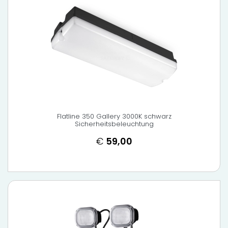
Flatline 350 Gallery 3000K schwarz
Sicherheitsbeleuchtung
€
59,00