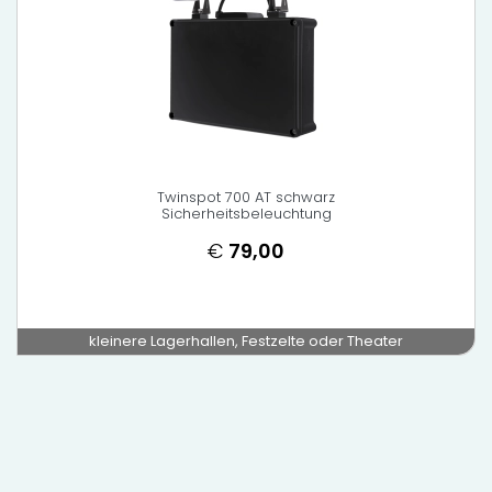
Twinspot 700 AT schwarz
Sicherheitsbeleuchtung
€
79,00
kleinere Lagerhallen, Festzelte oder Theater