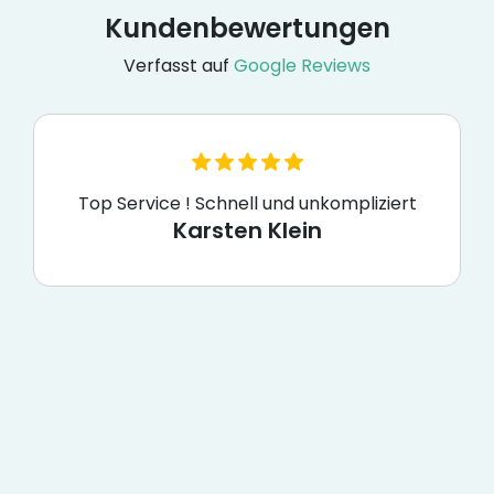
Kundenbewertungen
Verfasst auf
Google Reviews
Top Service ! Schnell und unkompliziert
Karsten Klein