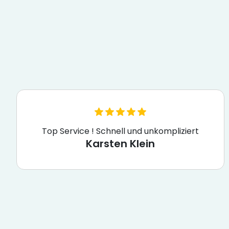
Top Service ! Schnell und unkompliziert
Karsten Klein