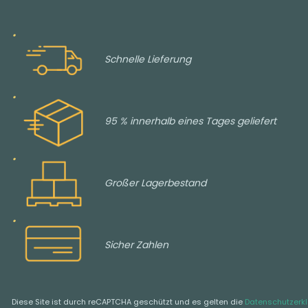
Schnelle Lieferung
95 % innerhalb eines Tages geliefert
Großer Lagerbestand
Sicher Zahlen
Diese Site ist durch reCAPTCHA geschützt und es gelten die
Datenschutzerk