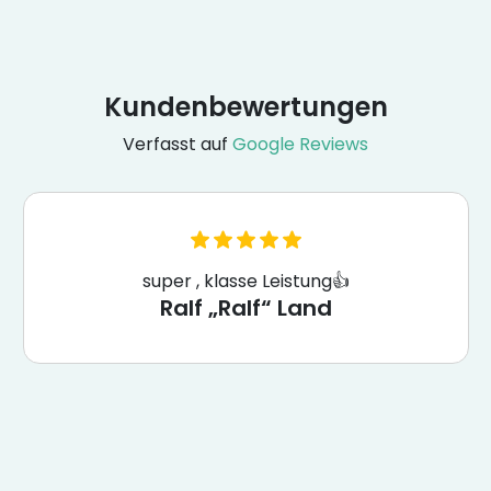
Kundenbewertungen
Verfasst auf
Google Reviews
super , klasse Leistung👍
Ralf „Ralf“ Land