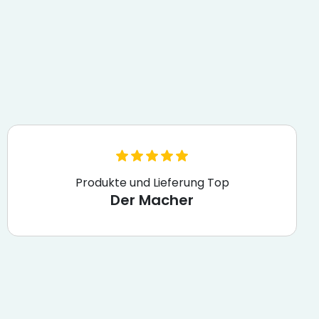
Produkte und Lieferung Top
Der Macher