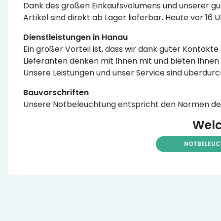
Dank des großen Einkaufsvolumens und unserer gut
Artikel sind direkt ab Lager lieferbar. Heute vor 16
Dienstleistungen in Hanau
Ein großer Vorteil ist, dass wir dank guter Kontak
Lieferanten denken mit Ihnen mit und bieten Ihnen 
Unsere Leistungen und unser Service sind überdurc
Bauvorschriften
Unsere Notbeleuchtung entspricht den Normen der 
Welc
NOTBELEU