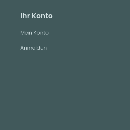
Ihr Konto
Mein Konto
Anmelden