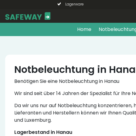
Lagerware
Home
Notbeleuchtun
Notbeleuchtung in Han
Benötigen Sie eine Notbeleuchtung in Hanau
Wir sind seit über 14 Jahren der Spezialist für Ih
Da wir uns nur auf Notbeleuchtung konzentrieren
Lieferanten und Herstellern können wir Ihnen Quali
und Luxemburg.
Lagerbestand in Hanau