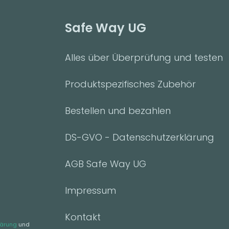
Safe Way UG
Alles über Überprüfung und testen
Produktspezifisches Zubehör
Bestellen und bezahlen
DS-GVO - Datenschutzerklärung
AGB Safe Way UG
Impressum
Kontakt
lärung
und