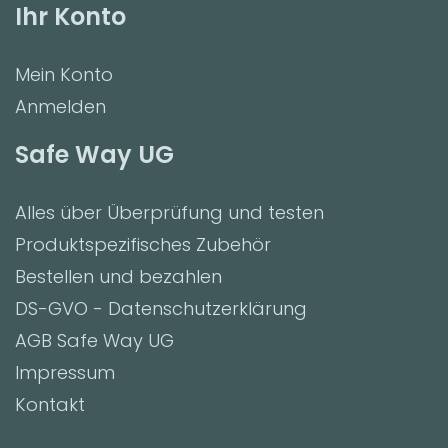
Ihr Konto
Mein Konto
Anmelden
Safe Way UG
Alles über Überprüfung und testen
Produktspezifisches Zubehör
Bestellen und bezahlen
DS-GVO - Datenschutzerklärung
AGB Safe Way UG
Impressum
Kontakt