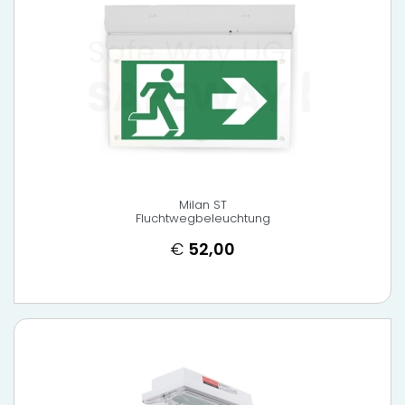
Milan ST
Fluchtwegbeleuchtung
€
52,00