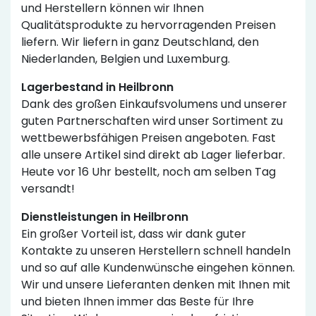
und Herstellern können wir Ihnen
Qualitätsprodukte zu hervorragenden Preisen
liefern. Wir liefern in ganz Deutschland, den
Niederlanden, Belgien und Luxemburg.
Lagerbestand in Heilbronn
Dank des großen Einkaufsvolumens und unserer
guten Partnerschaften wird unser Sortiment zu
wettbewerbsfähigen Preisen angeboten. Fast
alle unsere Artikel sind direkt ab Lager lieferbar.
Heute vor 16 Uhr bestellt, noch am selben Tag
versandt!
Dienstleistungen in Heilbronn
Ein großer Vorteil ist, dass wir dank guter
Kontakte zu unseren Herstellern schnell handeln
und so auf alle Kundenwünsche eingehen können.
Wir und unsere Lieferanten denken mit Ihnen mit
und bieten Ihnen immer das Beste für Ihre