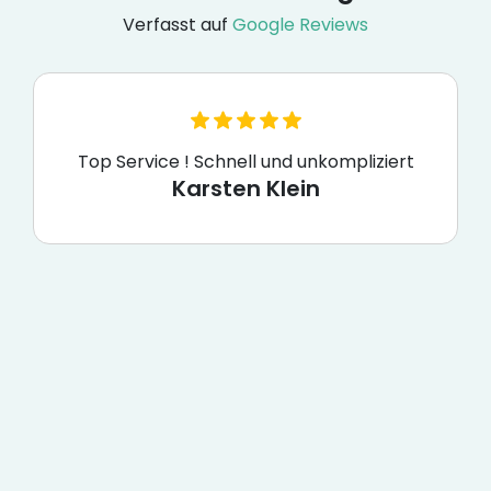
Verfasst auf
Google Reviews
Top Service ! Schnell und unkompliziert
Karsten Klein