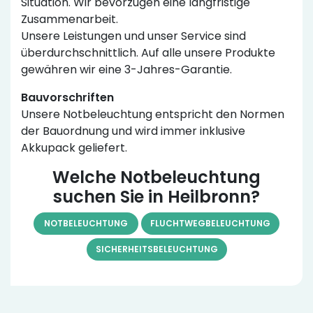
Situation. Wir bevorzugen eine langfristige
Zusammenarbeit.
Unsere Leistungen und unser Service sind
überdurchschnittlich. Auf alle unsere Produkte
gewähren wir eine 3-Jahres-Garantie.
Bauvorschriften
Unsere Notbeleuchtung entspricht den Normen
der Bauordnung und wird immer inklusive
Akkupack geliefert.
Welche Notbeleuchtung
suchen Sie in Heilbronn?
NOTBELEUCHTUNG
FLUCHTWEGBELEUCHTUNG
SICHERHEITSBELEUCHTUNG