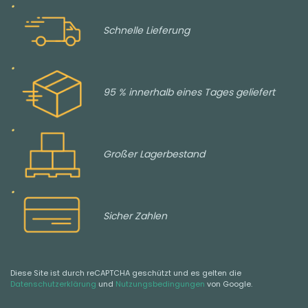
Schnelle Lieferung
95 % innerhalb eines Tages geliefert
Großer Lagerbestand
Sicher Zahlen
Diese Site ist durch reCAPTCHA geschützt und es gelten die
Datenschutzerklärung
und
Nutzungsbedingungen
von Google.