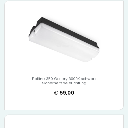
Flatline 350 Gallery 3000K schwarz
Sicherheitsbeleuchtung
€
59,00