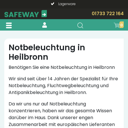
Lagerware
Telefonische Beratung?
01733 722 164
0
Notbeleuchtung in
Heilbronn
Benötigen Sie eine Notbeleuchtung in Heilbronn
Wir sind seit über 14 Jahren der Spezialist für Ihre
Notbeleuchtung, Fluchtwegbeleuchtung und
Antipanikbeleuchtung in Heilbronn.
Da wir uns nur auf Notbeleuchtung
konzentrieren, haben wir das gesamte Wissen
darüber im Haus. Dank unserer engen
Zusammenarbeit mit europäischen Lieferanten