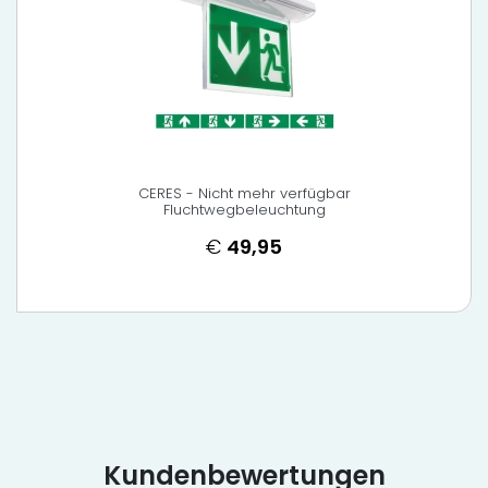
CERES - Nicht mehr verfügbar
Fluchtwegbeleuchtung
€
49,95
Kundenbewertungen