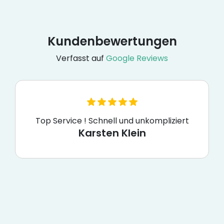
Kundenbewertungen
Verfasst auf
Google Reviews
Top Service ! Schnell und unkompliziert
Karsten Klein