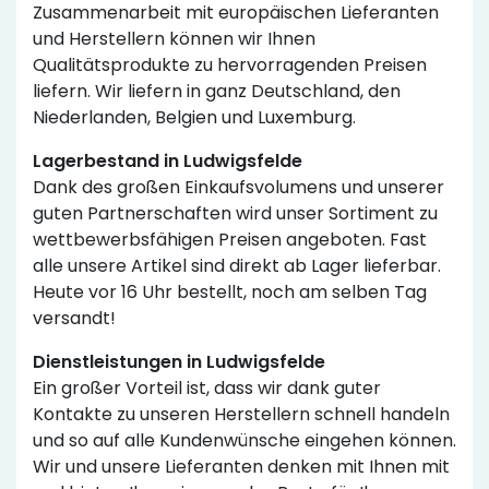
Zusammenarbeit mit europäischen Lieferanten
und Herstellern können wir Ihnen
Qualitätsprodukte zu hervorragenden Preisen
liefern. Wir liefern in ganz Deutschland, den
Niederlanden, Belgien und Luxemburg.
Lagerbestand in Ludwigsfelde
Dank des großen Einkaufsvolumens und unserer
guten Partnerschaften wird unser Sortiment zu
wettbewerbsfähigen Preisen angeboten. Fast
alle unsere Artikel sind direkt ab Lager lieferbar.
Heute vor 16 Uhr bestellt, noch am selben Tag
versandt!
Dienstleistungen in Ludwigsfelde
Ein großer Vorteil ist, dass wir dank guter
Kontakte zu unseren Herstellern schnell handeln
und so auf alle Kundenwünsche eingehen können.
Wir und unsere Lieferanten denken mit Ihnen mit