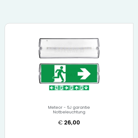
Meteor - 5J garantie
Notbeleuchtung
€
26,00