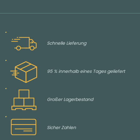
Schnelle Lieferung
95 % innerhalb eines Tages geliefert
Großer Lagerbestand
Sicher Zahlen