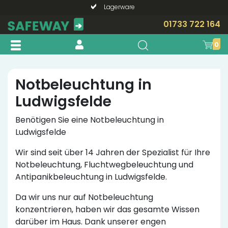
Lagerware
Telefonische Beratung?
01733 722 164
0
Notbeleuchtung in
Ludwigsfelde
Benötigen Sie eine Notbeleuchtung in
Ludwigsfelde
Wir sind seit über 14 Jahren der Spezialist für Ihre
Notbeleuchtung, Fluchtwegbeleuchtung und
Antipanikbeleuchtung in Ludwigsfelde.
Da wir uns nur auf Notbeleuchtung
konzentrieren, haben wir das gesamte Wissen
darüber im Haus. Dank unserer engen