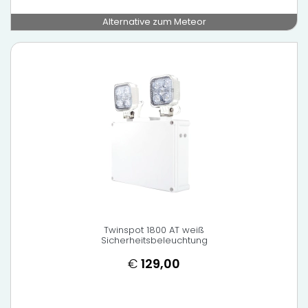
Alternative zum Meteor
Twinspot 1800 AT weiß
Sicherheitsbeleuchtung
€
129,00