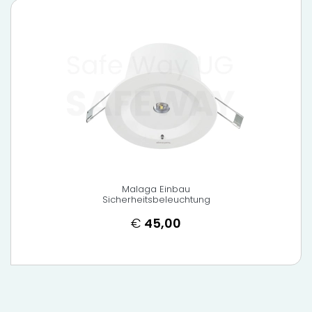
Malaga Einbau
Sicherheitsbeleuchtung
€
45,00