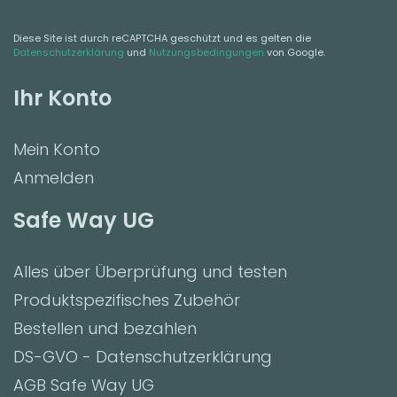
Diese Site ist durch reCAPTCHA geschützt und es gelten die
Datenschutzerklärung
und
Nutzungsbedingungen
von Google.
Ihr Konto
Mein Konto
Anmelden
Safe Way UG
Alles über Überprüfung und testen
Produktspezifisches Zubehör
Bestellen und bezahlen
DS-GVO - Datenschutzerklärung
AGB Safe Way UG