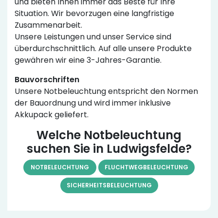
und bieten Ihnen immer das Beste für Ihre
Situation. Wir bevorzugen eine langfristige
Zusammenarbeit.
Unsere Leistungen und unser Service sind
überdurchschnittlich. Auf alle unsere Produkte
gewähren wir eine 3-Jahres-Garantie.
Bauvorschriften
Unsere Notbeleuchtung entspricht den Normen
der Bauordnung und wird immer inklusive
Akkupack geliefert.
Welche Notbeleuchtung
suchen Sie in Ludwigsfelde?
NOTBELEUCHTUNG
FLUCHTWEGBELEUCHTUNG
SICHERHEITSBELEUCHTUNG