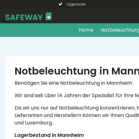
Lagerware
Home
Notbeleuchtun
Notbeleuchtung in Ma
Benötigen Sie eine Notbeleuchtung in Mannheim
Wir sind seit über 14 Jahren der Spezialist für I
Da wir uns nur auf Notbeleuchtung konzentrieren
Lieferanten und Herstellern können wir Ihnen Quali
und Luxemburg.
Lagerbestand in Mannheim