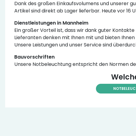
Dank des großen Einkaufsvolumens und unserer gut
Artikel sind direkt ab Lager lieferbar. Heute vor 16
Dienstleistungen in Mannheim
Ein großer Vorteil ist, dass wir dank guter Kontak
Lieferanten denken mit Ihnen mit und bieten Ihnen 
Unsere Leistungen und unser Service sind überdurc
Bauvorschriften
Unsere Notbeleuchtung entspricht den Normen der 
Welche
NOTBELEU