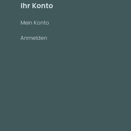
Ihr Konto
Mein Konto
Anmelden