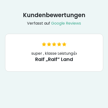
Kundenbewertungen
Verfasst auf
Google Reviews
super , klasse Leistung👍
Ralf „Ralf“ Land