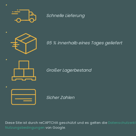
Schnelle Lieferung
95 % innerhalb eines Tages geliefert
Großer Lagerbestand
Sicher Zahlen
Diese Site ist durch reCAPTCHA geschützt und es gelten die
Datenschutzerk
Nutzungsbedingungen
von Google.