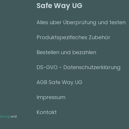
Safe Way UG
Alles über Überprüfung und testen
Produktspezifisches Zubehör
Bestellen und bezahlen
DS-GVO - Datenschutzerklärung
AGB Safe Way UG
Impressum
Kontakt
lärung
und