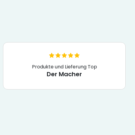
Produkte und Lieferung Top
Der Macher