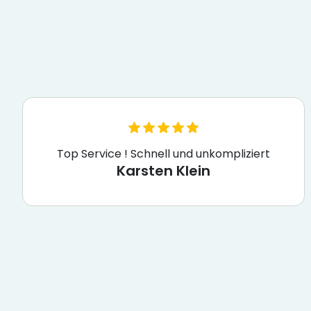
Top Service ! Schnell und unkompliziert
Karsten Klein