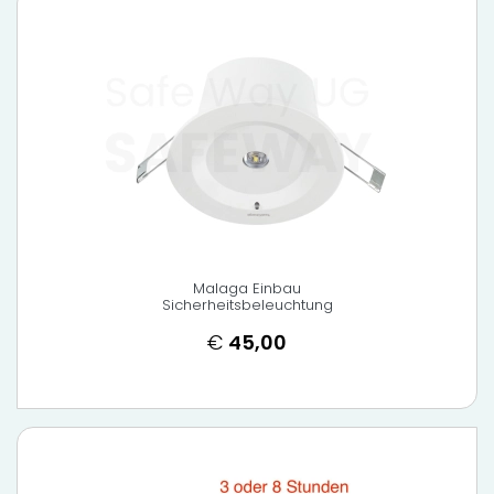
Malaga Einbau
Sicherheitsbeleuchtung
€
45,00