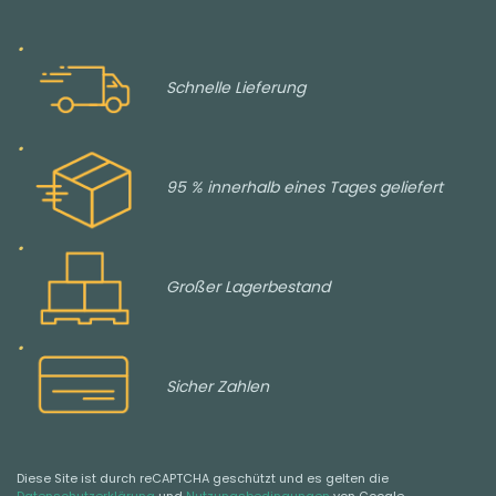
Schnelle Lieferung
95 % innerhalb eines Tages geliefert
Großer Lagerbestand
Sicher Zahlen
Diese Site ist durch reCAPTCHA geschützt und es gelten die