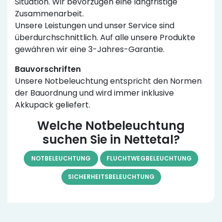
Situation. Wir bevorzugen eine langfristige
Zusammenarbeit.
Unsere Leistungen und unser Service sind
überdurchschnittlich. Auf alle unsere Produkte
gewähren wir eine 3-Jahres-Garantie.
Bauvorschriften
Unsere Notbeleuchtung entspricht den Normen
der Bauordnung und wird immer inklusive
Akkupack geliefert.
Welche Notbeleuchtung
suchen Sie in Nettetal?
NOTBELEUCHTUNG
FLUCHTWEGBELEUCHTUNG
SICHERHEITSBELEUCHTUNG