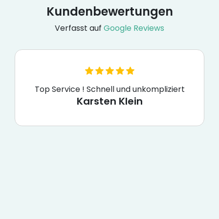
Kundenbewertungen
Verfasst auf
Google Reviews
Top Service ! Schnell und unkompliziert
Karsten Klein