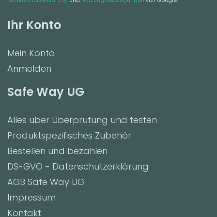
Datenschutzerklärung
und
Nutzungsbedingungen
von Google.
Ihr Konto
Mein Konto
Anmelden
Safe Way UG
Alles über Überprüfung und testen
Produktspezifisches Zubehör
Bestellen und bezahlen
DS-GVO - Datenschutzerklärung
AGB Safe Way UG
Impressum
Kontakt