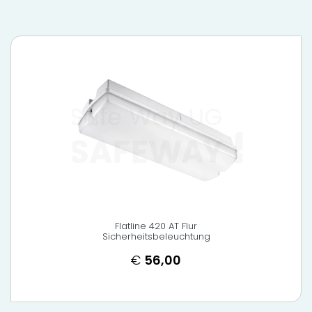
Flatline 420 AT Flur
Sicherheitsbeleuchtung
€
56,00