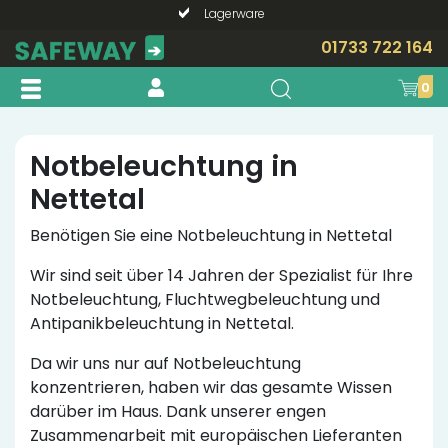
Lagerware
Telefonische Beratung?
01733 722 164
0
Notbeleuchtung in
Nettetal
Benötigen Sie eine Notbeleuchtung in Nettetal
Wir sind seit über 14 Jahren der Spezialist für Ihre
Notbeleuchtung, Fluchtwegbeleuchtung und
Antipanikbeleuchtung in Nettetal.
Da wir uns nur auf Notbeleuchtung
konzentrieren, haben wir das gesamte Wissen
darüber im Haus. Dank unserer engen
Zusammenarbeit mit europäischen Lieferanten