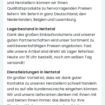
und Herstellern können wir Ihnen
Qualitätsprodukte zu hervorragenden Preisen
liefern. Wir liefern in ganz Deutschland, den
Niederlanden, Belgien und Luxemburg.
Lagerbestand in Nettetal
Dank des großen Einkaufsvolumens und unserer
guten Partnerschaften wird unser Sortiment zu
wettbewerbsfähigen Preisen angeboten. Fast
alle unsere Artikel sind direkt ab Lager lieferbar.
Heute vor 16 Uhr bestellt, noch am selben Tag
versandt!
Dienstleistungen in Nettetal
Ein großer Vorteil ist, dass wir dank guter
Kontakte zu unseren Herstellern schnell handeln
und so auf alle Kundenwünsche eingehen können.
Wir und unsere Lieferanten denken mit Ihnen mit
und bieten Ihnen immer das Beste für Ihre