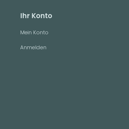
Ihr Konto
Mein Konto
Anmelden