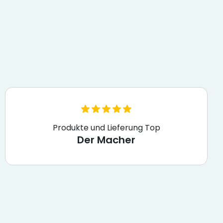
Produkte und Lieferung Top
Der Macher