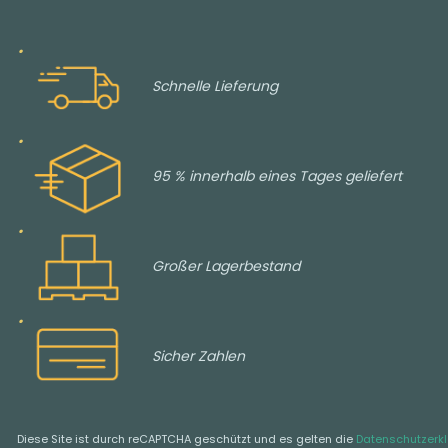
Schnelle Lieferung
95 % innerhalb eines Tages geliefert
Großer Lagerbestand
Sicher Zahlen
Diese Site ist durch reCAPTCHA geschützt und es gelten die
Datenschutzerk