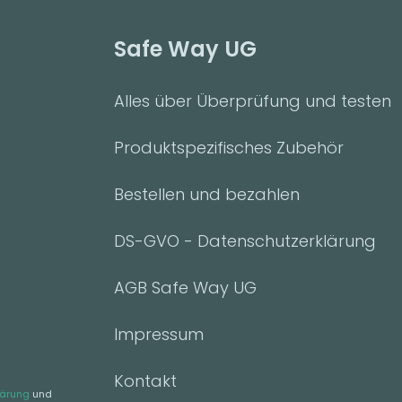
Safe Way UG
Alles über Überprüfung und testen
Produktspezifisches Zubehör
Bestellen und bezahlen
DS-GVO - Datenschutzerklärung
AGB Safe Way UG
Impressum
Kontakt
lärung
und