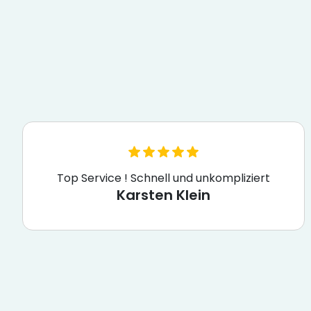
Top Service ! Schnell und unkompliziert
Karsten Klein