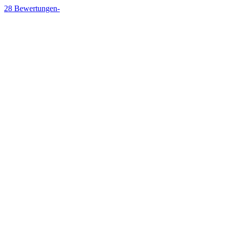
28
Bewertungen
-