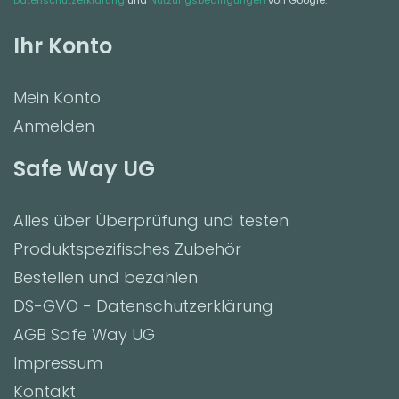
Datenschutzerklärung
und
Nutzungsbedingungen
von Google.
Ihr Konto
Mein Konto
Anmelden
Safe Way UG
Alles über Überprüfung und testen
Produktspezifisches Zubehör
Bestellen und bezahlen
DS-GVO - Datenschutzerklärung
AGB Safe Way UG
Impressum
Kontakt