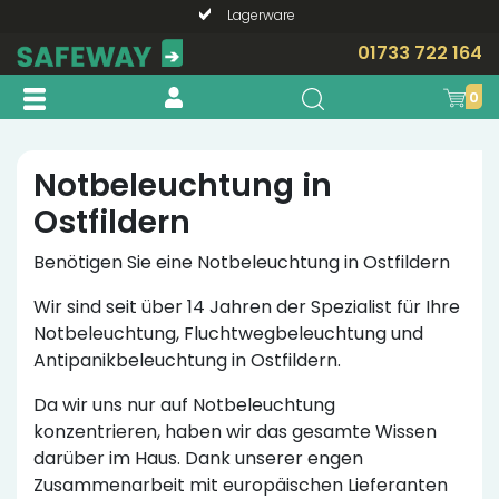
Lagerware
Telefonische Beratung?
01733 722 164
0
Notbeleuchtung in
Ostfildern
Benötigen Sie eine Notbeleuchtung in Ostfildern
Wir sind seit über 14 Jahren der Spezialist für Ihre
Notbeleuchtung, Fluchtwegbeleuchtung und
Antipanikbeleuchtung in Ostfildern.
Da wir uns nur auf Notbeleuchtung
konzentrieren, haben wir das gesamte Wissen
darüber im Haus. Dank unserer engen
Zusammenarbeit mit europäischen Lieferanten