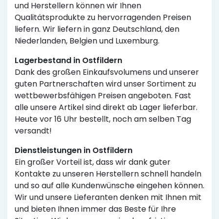
und Herstellern können wir Ihnen
Qualitätsprodukte zu hervorragenden Preisen
liefern. Wir liefern in ganz Deutschland, den
Niederlanden, Belgien und Luxemburg.
Lagerbestand in Ostfildern
Dank des großen Einkaufsvolumens und unserer
guten Partnerschaften wird unser Sortiment zu
wettbewerbsfähigen Preisen angeboten. Fast
alle unsere Artikel sind direkt ab Lager lieferbar.
Heute vor 16 Uhr bestellt, noch am selben Tag
versandt!
Dienstleistungen in Ostfildern
Ein großer Vorteil ist, dass wir dank guter
Kontakte zu unseren Herstellern schnell handeln
und so auf alle Kundenwünsche eingehen können.
Wir und unsere Lieferanten denken mit Ihnen mit
und bieten Ihnen immer das Beste für Ihre