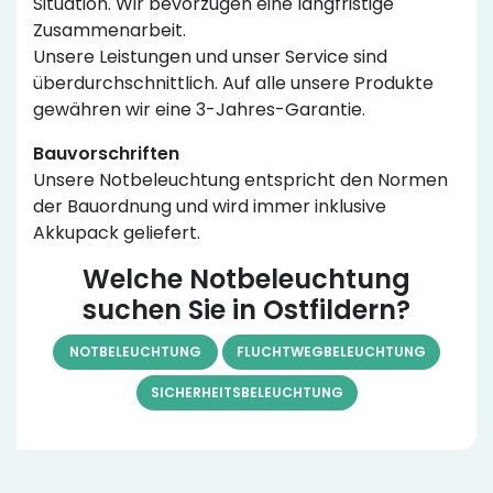
Situation. Wir bevorzugen eine langfristige
Zusammenarbeit.
Unsere Leistungen und unser Service sind
überdurchschnittlich. Auf alle unsere Produkte
gewähren wir eine 3-Jahres-Garantie.
Bauvorschriften
Unsere Notbeleuchtung entspricht den Normen
der Bauordnung und wird immer inklusive
Akkupack geliefert.
Welche Notbeleuchtung
suchen Sie in Ostfildern?
NOTBELEUCHTUNG
FLUCHTWEGBELEUCHTUNG
SICHERHEITSBELEUCHTUNG