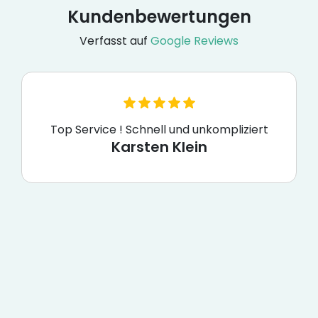
Kundenbewertungen
Verfasst auf
Google Reviews
Top Service ! Schnell und unkompliziert
Karsten Klein