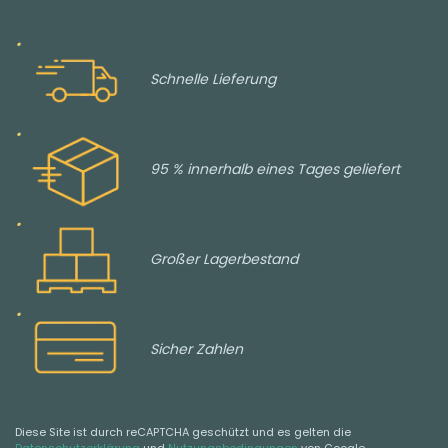
Schnelle Lieferung
95 % innerhalb eines Tages geliefert
Großer Lagerbestand
Sicher Zahlen
Diese Site ist durch reCAPTCHA geschützt und es gelten die