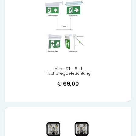
Milan ST - 5in1
Fluchtwegbeleuchtung
€
69,00