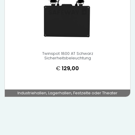
Twinspot 1800 AT Schwarz
Sicherheitsbeleuchtung
€
129,00
Industriehallen, Lagerhallen, Festzelte oder Theater