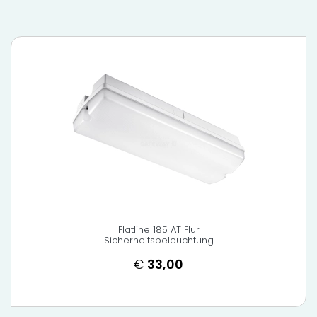
Flatline 185 AT Flur
Sicherheitsbeleuchtung
€
33,00