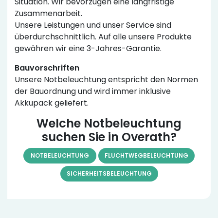
Situation. Wir bevorzugen eine langfristige
Zusammenarbeit.
Unsere Leistungen und unser Service sind
überdurchschnittlich. Auf alle unsere Produkte
gewähren wir eine 3-Jahres-Garantie.
Bauvorschriften
Unsere Notbeleuchtung entspricht den Normen
der Bauordnung und wird immer inklusive
Akkupack geliefert.
Welche Notbeleuchtung
suchen Sie in Overath?
NOTBELEUCHTUNG
FLUCHTWEGBELEUCHTUNG
SICHERHEITSBELEUCHTUNG