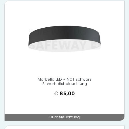
Marbella LED + NOT schwarz
Sicherheitsbeleuchtung
€
85,00
Flurbeleuchtung