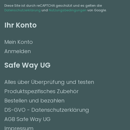
Diese Site ist durch reCAPTCHA geschützt und es gelten die
Datenschutzerklärung
und
Nutzungsbedingungen
von Google.
Ihr Konto
Mein Konto
Anmelden
Safe Way UG
Alles über Überprüfung und testen
Produktspezifisches Zubehör
Bestellen und bezahlen
DS-GVO - Datenschutzerklärung
AGB Safe Way UG
Impressum