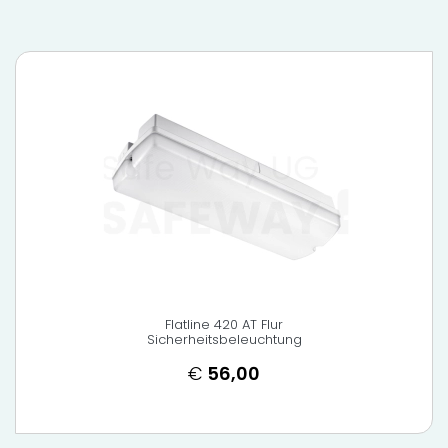
Flatline 420 AT Flur
Sicherheitsbeleuchtung
€
56,00