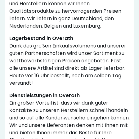
und Herstellern können wir Ihnen
Qualitätsprodukte zu hervorragenden Preisen
liefern. Wir liefern in ganz Deutschland, den
Niederlanden, Belgien und Luxemburg.
Lagerbestand in Overath
Dank des großen Einkaufsvolumens und unserer
guten Partnerschaften wird unser Sortiment zu
wettbewerbsfähigen Preisen angeboten. Fast
alle unsere Artikel sind direkt ab Lager lieferbar.
Heute vor 16 Uhr bestellt, noch am selben Tag
versandt!
Dienstleistungen in Overath
Ein großer Vorteil ist, dass wir dank guter
Kontakte zu unseren Herstellern schnell handeln
und so auf alle Kundenwünsche eingehen können.
Wir und unsere Lieferanten denken mit Ihnen mit
und bieten Ihnen immer das Beste für Ihre