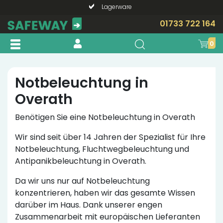
Lagerware
Telefonische Beratung?
01733 722 164
0
Notbeleuchtung in
Overath
Benötigen Sie eine Notbeleuchtung in Overath
Wir sind seit über 14 Jahren der Spezialist für Ihre
Notbeleuchtung, Fluchtwegbeleuchtung und
Antipanikbeleuchtung in Overath.
Da wir uns nur auf Notbeleuchtung
konzentrieren, haben wir das gesamte Wissen
darüber im Haus. Dank unserer engen
Zusammenarbeit mit europäischen Lieferanten