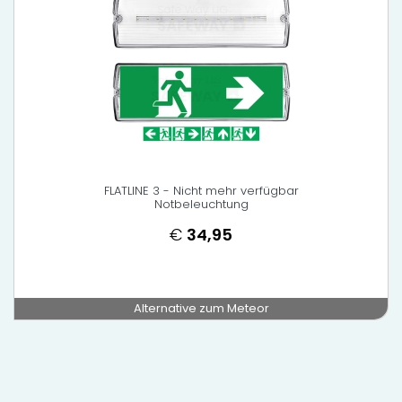
FLATLINE 3 - Nicht mehr verfügbar
Notbeleuchtung
€
34,95
Alternative zum Meteor