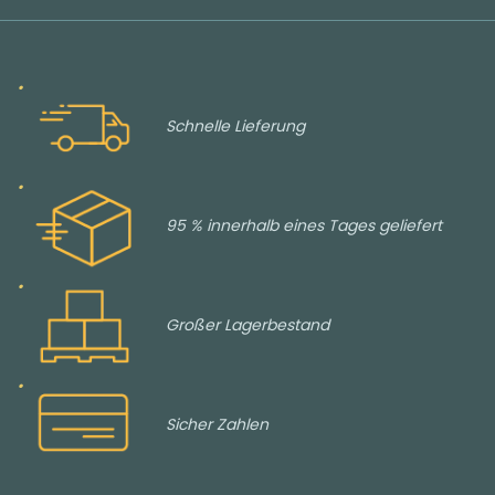
Schnelle Lieferung
95 % innerhalb eines Tages geliefert
Großer Lagerbestand
Sicher Zahlen