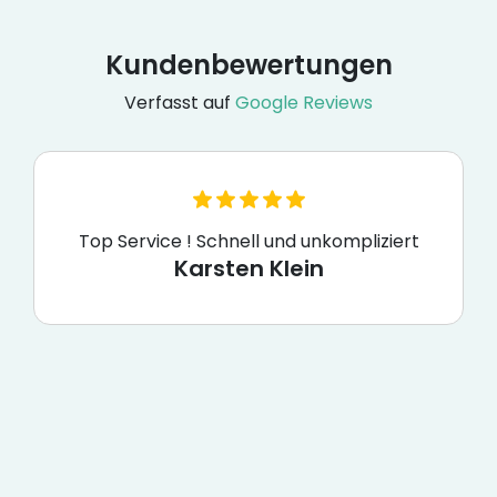
Kundenbewertungen
Verfasst auf
Google Reviews
Top Service ! Schnell und unkompliziert
Karsten Klein