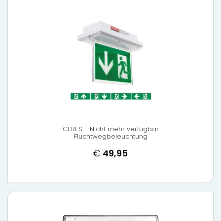
CERES - Nicht mehr verfügbar
Fluchtwegbeleuchtung
€
49,95