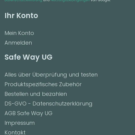
Datenschutzerklärung
und
Nutzungsbedingungen
von Google.
Ihr Konto
Mein Konto
Anmelden
Safe Way UG
Alles über Überprüfung und testen
Produktspezifisches Zubehör
Bestellen und bezahlen
DS-GVO - Datenschutzerklärung
AGB Safe Way UG
Impressum
Kontakt