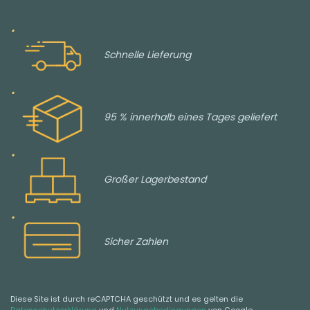
Schnelle Lieferung
95 % innerhalb eines Tages geliefert
Großer Lagerbestand
Sicher Zahlen
Diese Site ist durch reCAPTCHA geschützt und es gelten die