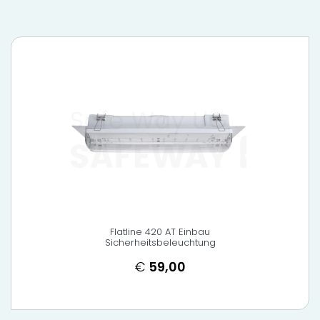
Flatline 420 AT Einbau
Sicherheitsbeleuchtung
€
59,00