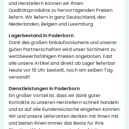
und Herstellern können wir Ihnen
Qualitätsprodukte zu hervorragenden Preisen
liefern. Wir liefern in ganz Deutschland, den
Niederlanden, Belgien und Luxemburg.
Lagerbestand in Paderborn
Dank des großen Einkaufsvolumens und unserer
guten Partnerschaften wird unser Sortiment zu
wettbewerbsfähigen Preisen angeboten. Fast
alle unsere Artikel sind direkt ab Lager lieferbar.
Heute vor 16 Uhr bestellt, noch am selben Tag
versandt!
Dienstleistungen in Paderborn
Ein großer Vorteil ist, dass wir dank guter
Kontakte zu unseren Herstellern schnell handeln
und so auf alle Kundenwünsche eingehen können.
Wir und unsere Lieferanten denken mit Ihnen mit
und bieten Ihnen immer das Beste für Ihre