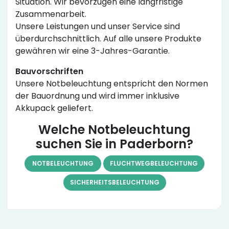
Situation. Wir bevorzugen eine langfristige
Zusammenarbeit.
Unsere Leistungen und unser Service sind
überdurchschnittlich. Auf alle unsere Produkte
gewähren wir eine 3-Jahres-Garantie.
Bauvorschriften
Unsere Notbeleuchtung entspricht den Normen
der Bauordnung und wird immer inklusive
Akkupack geliefert.
Welche Notbeleuchtung
suchen Sie in Paderborn?
NOTBELEUCHTUNG
FLUCHTWEGBELEUCHTUNG
SICHERHEITSBELEUCHTUNG