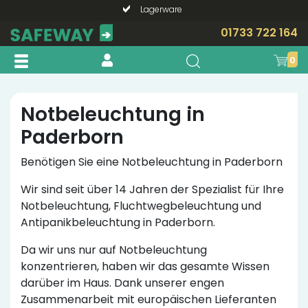
Lagerware
Telefonische Beratung?
01733 722 164
0
Notbeleuchtung in
Paderborn
Benötigen Sie eine Notbeleuchtung in Paderborn
Wir sind seit über 14 Jahren der Spezialist für Ihre
Notbeleuchtung, Fluchtwegbeleuchtung und
Antipanikbeleuchtung in Paderborn.
Da wir uns nur auf Notbeleuchtung
konzentrieren, haben wir das gesamte Wissen
darüber im Haus. Dank unserer engen
Zusammenarbeit mit europäischen Lieferanten