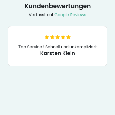
Kundenbewertungen
Verfasst auf
Google Reviews
Top Service ! Schnell und unkompliziert
Karsten Klein