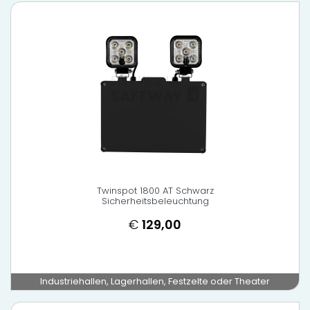
Twinspot 1800 AT Schwarz
Sicherheitsbeleuchtung
€
129,00
Industriehallen, Lagerhallen, Festzelte oder Theater