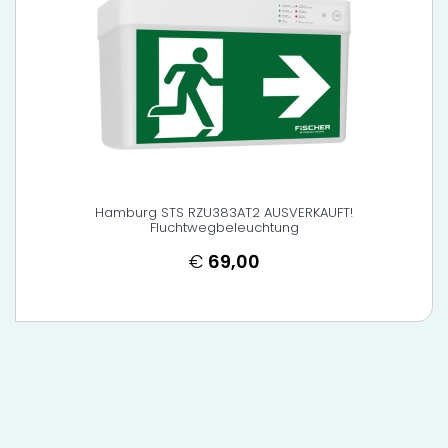
Hamburg STS RZU383AT2 AUSVERKAUFT!
Fluchtwegbeleuchtung
€
69,00