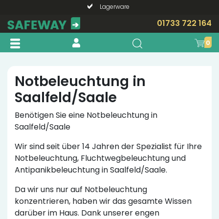
Lagerware
Telefonische Beratung?
01733 722 164
0
Notbeleuchtung in
Saalfeld/Saale
Benötigen Sie eine Notbeleuchtung in
Saalfeld/Saale
Wir sind seit über 14 Jahren der Spezialist für Ihre
Notbeleuchtung, Fluchtwegbeleuchtung und
Antipanikbeleuchtung in Saalfeld/Saale.
Da wir uns nur auf Notbeleuchtung
konzentrieren, haben wir das gesamte Wissen
darüber im Haus. Dank unserer engen