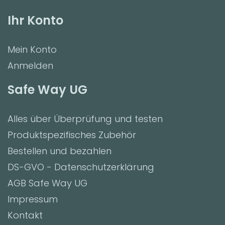
Ihr Konto
Mein Konto
Anmelden
Safe Way UG
Alles über Überprüfung und testen
Produktspezifisches Zubehör
Bestellen und bezahlen
DS-GVO - Datenschutzerklärung
AGB Safe Way UG
Impressum
Kontakt