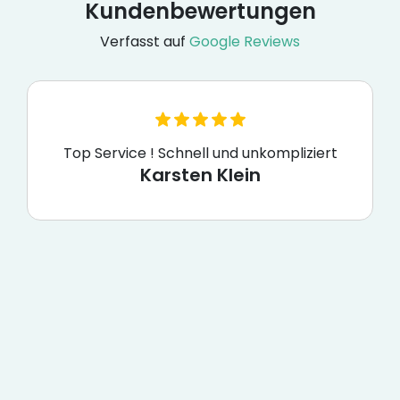
Kundenbewertungen
Verfasst auf
Google Reviews
Top Service ! Schnell und unkompliziert
Karsten Klein