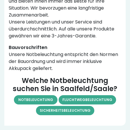
und bieten Ihnen immer das Beste für Ihre
Situation. Wir bevorzugen eine langfristige
Zusammenarbeit.
Unsere Leistungen und unser Service sind
überdurchschnittlich. Auf alle unsere Produkte
gewähren wir eine 3-Jahres-Garantie.
Bauvorschriften
Unsere Notbeleuchtung entspricht den Normen
der Bauordnung und wird immer inklusive
Akkupack geliefert.
Welche Notbeleuchtung
suchen Sie in Saalfeld/Saale?
NOTBELEUCHTUNG
FLUCHTWEGBELEUCHTUNG
SICHERHEITSBELEUCHTUNG