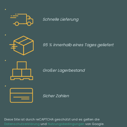
Schnelle Lieferung
95 % innerhalb eines Tages geliefert
Großer Lagerbestand
Sicher Zahlen
Diese Site ist durch reCAPTCHA geschützt und es gelten die
Datenschutzerklärung
und
Nutzungsbedingungen
von Google.