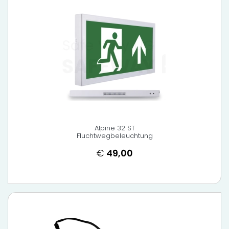
Alpine 32 ST
Fluchtwegbeleuchtung
€
49,00