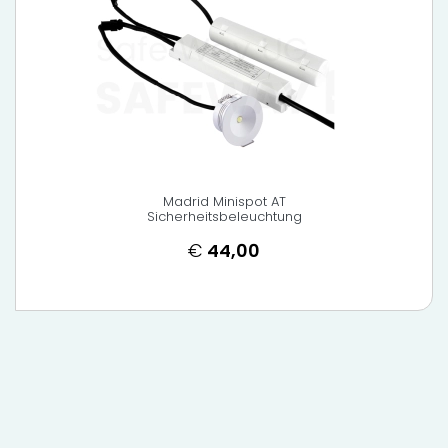
Madrid Minispot AT
Sicherheitsbeleuchtung
€
44,00