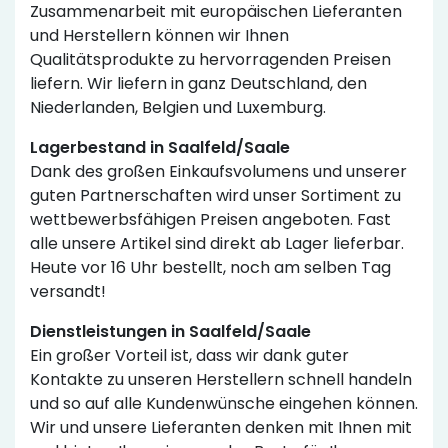
Zusammenarbeit mit europäischen Lieferanten
und Herstellern können wir Ihnen
Qualitätsprodukte zu hervorragenden Preisen
liefern. Wir liefern in ganz Deutschland, den
Niederlanden, Belgien und Luxemburg.
Lagerbestand in Saalfeld/Saale
Dank des großen Einkaufsvolumens und unserer
guten Partnerschaften wird unser Sortiment zu
wettbewerbsfähigen Preisen angeboten. Fast
alle unsere Artikel sind direkt ab Lager lieferbar.
Heute vor 16 Uhr bestellt, noch am selben Tag
versandt!
Dienstleistungen in Saalfeld/Saale
Ein großer Vorteil ist, dass wir dank guter
Kontakte zu unseren Herstellern schnell handeln
und so auf alle Kundenwünsche eingehen können.
Wir und unsere Lieferanten denken mit Ihnen mit