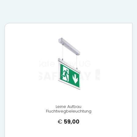
Leine Aufbau
Fluchtwegbeleuchtung
€
59,00