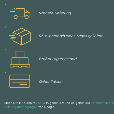
Schnelle Lieferung
95 % innerhalb eines Tages geliefert
Großer Lagerbestand
Sicher Zahlen
Diese Site ist durch reCAPTCHA geschützt und es gelten die
Datenschutzerk
Nutzungsbedingungen
von Google.