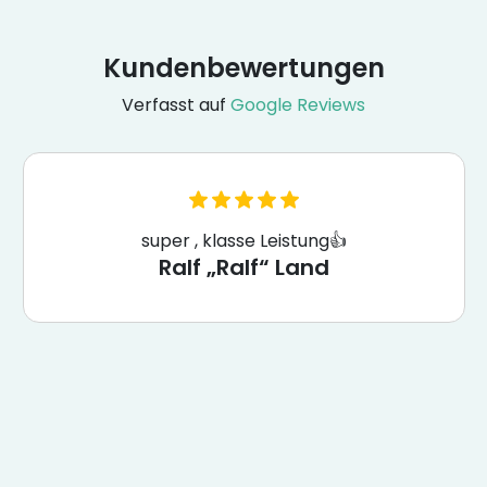
Kundenbewertungen
Verfasst auf
Google Reviews
super , klasse Leistung👍
Ralf „Ralf“ Land