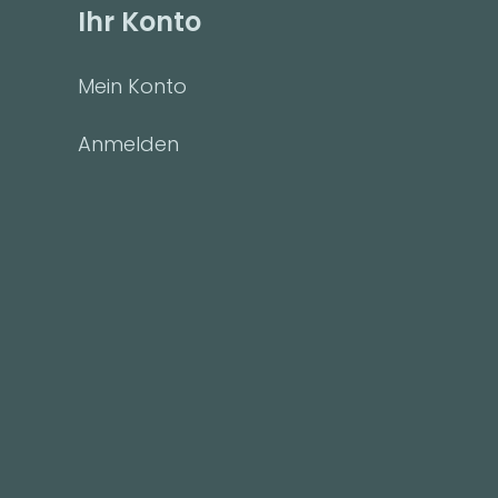
Ihr Konto
Mein Konto
Anmelden