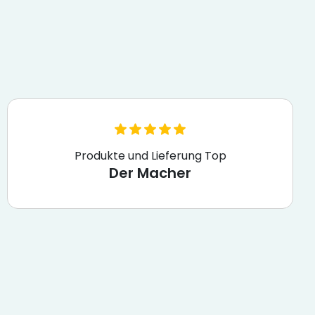
Produkte und Lieferung Top
Der Macher