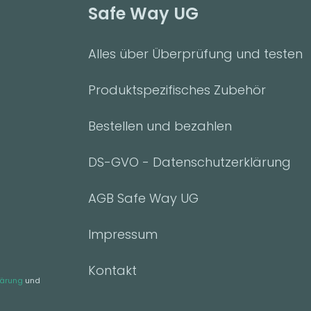
Safe Way UG
Alles über Überprüfung und testen
Produktspezifisches Zubehör
Bestellen und bezahlen
DS-GVO - Datenschutzerklärung
AGB Safe Way UG
Impressum
Kontakt
lärung
und