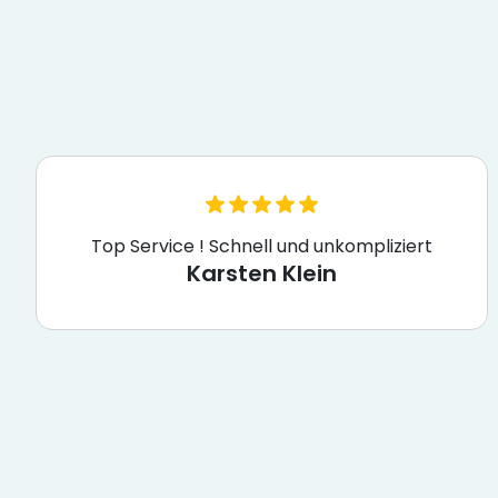
Top Service ! Schnell und unkompliziert
Karsten Klein