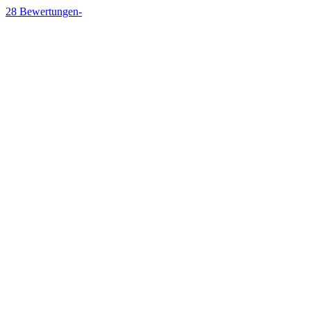
28
Bewertungen
-