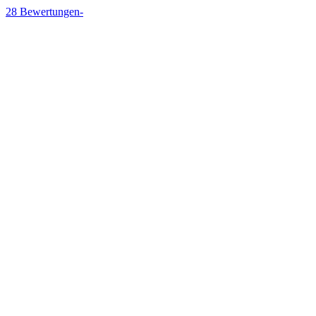
28
Bewertungen
-