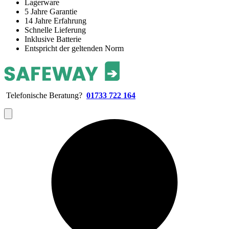
Lagerware
5 Jahre Garantie
14 Jahre Erfahrung
Schnelle Lieferung
Inklusive Batterie
Entspricht der geltenden Norm
Telefonische Beratung?
01733 722 164