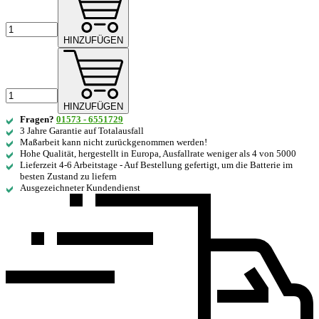
HINZUFÜGEN
HINZUFÜGEN
Fragen?
01573 - 6551729
3 Jahre Garantie auf Totalausfall
Maßarbeit kann nicht zurückgenommen werden!
Hohe Qualität, hergestellt in Europa, Ausfallrate weniger als 4 von 5000
Lieferzeit 4-6 Arbeitstage - Auf Bestellung gefertigt, um die Batterie im
besten Zustand zu liefern
Ausgezeichneter Kundendienst