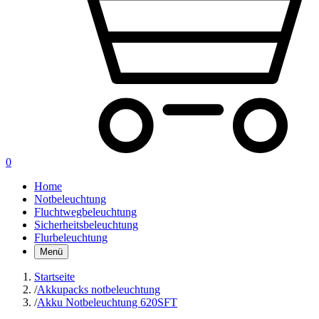
0
Home
Notbeleuchtung
Fluchtwegbeleuchtung
Sicherheitsbeleuchtung
Flurbeleuchtung
Menü
Startseite
/
Akkupacks notbeleuchtung
/
Akku Notbeleuchtung 620SFT