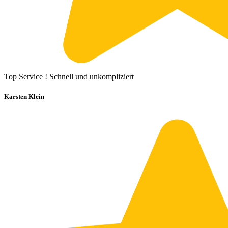
Top Service ! Schnell und unkompliziert
Karsten Klein