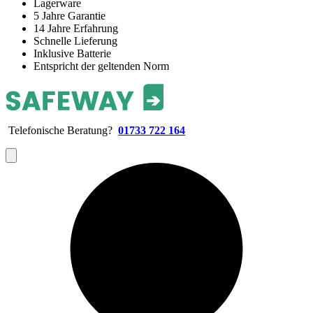
Lagerware
5 Jahre Garantie
14 Jahre Erfahrung
Schnelle Lieferung
Inklusive Batterie
Entspricht der geltenden Norm
Telefonische Beratung?
01733 722 164