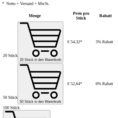
* Netto + Versand + MwSt.
Preis pro
Menge
Rabatt
Stück
€ 54,32*
3% Rabatt
20 Stück
20 Stück in den Warenkorb
€ 52,64*
6% Rabatt
50 Stück
50 Stück in den Warenkorb
100 Stück