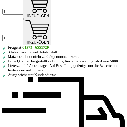
HINZUFÜGEN
HINZUFÜGEN
Fragen?
01573 - 6551729
3 Jahre Garantie auf Totalausfall
Maßarbeit kann nicht zurückgenommen werden!
Hohe Qualität, hergestellt in Europa, Ausfallrate weniger als 4 von 5000
Lieferzeit 4-6 Arbeitstage - Auf Bestellung gefertigt, um die Batterie im
besten Zustand zu liefern
Ausgezeichneter Kundendienst