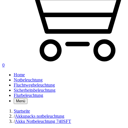
0
Home
Notbeleuchtung
Fluchtwegbeleuchtung
Sicherheitsbeleuchtung
Flurbeleuchtung
Menü
Startseite
/
Akkupacks notbeleuchtung
/
Akku Notbeleuchtung 740SFT