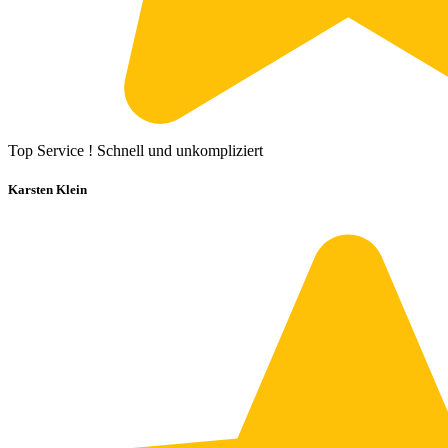
Top Service ! Schnell und unkompliziert
Karsten Klein