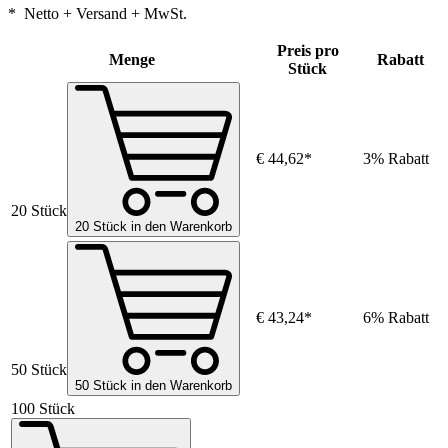
* Netto + Versand + MwSt.
Preis pro
Menge
Rabatt
Stück
€ 44,62*
3% Rabatt
20 Stück
20 Stück in den Warenkorb
€ 43,24*
6% Rabatt
50 Stück
50 Stück in den Warenkorb
100 Stück