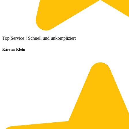
Top Service ! Schnell und unkompliziert
Karsten Klein