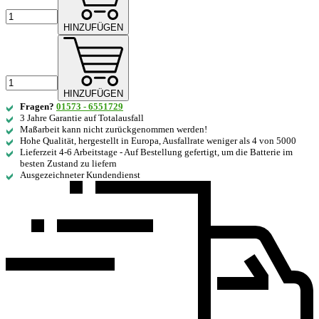
HINZUFÜGEN
HINZUFÜGEN
Fragen?
01573 - 6551729
3 Jahre Garantie auf Totalausfall
Maßarbeit kann nicht zurückgenommen werden!
Hohe Qualität, hergestellt in Europa, Ausfallrate weniger als 4 von 5000
Lieferzeit 4-6 Arbeitstage - Auf Bestellung gefertigt, um die Batterie im
besten Zustand zu liefern
Ausgezeichneter Kundendienst