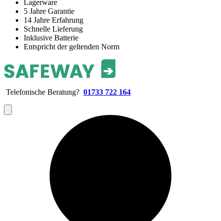
Lagerware
5 Jahre Garantie
14 Jahre Erfahrung
Schnelle Lieferung
Inklusive Batterie
Entspricht der geltenden Norm
Telefonische Beratung?
01733 722 164