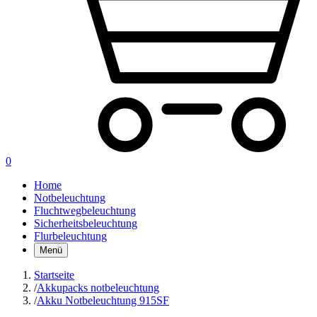
0
Home
Notbeleuchtung
Fluchtwegbeleuchtung
Sicherheitsbeleuchtung
Flurbeleuchtung
Menü
Startseite
/
Akkupacks notbeleuchtung
/
Akku Notbeleuchtung 915SF