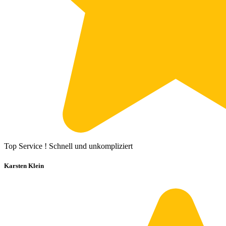
Top Service ! Schnell und unkompliziert
Karsten Klein