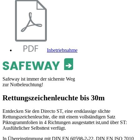
Inbetriebnahme
Safeway ist immer der sicherste Weg
zur Notbeleuchtung!
Rettungszeichenleuchte bis 30m
Entdecken Sie den Directo ST, eine erstklassige slichte
Rettungszeichenleuchte, die mit einem vollständigen Satz
Piktogrammfolien in 4 Richtungen ausgestattet ist,und über ST:
Ausführlicher Selbsttest verfügt.
In Übereinstimmung mit DIN EN 60598-2-22, DIN EN ISO 7010