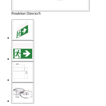
Pendelset Directo/S