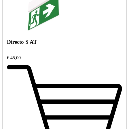
Directo S AT
€ 45,00