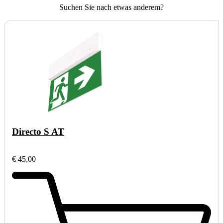
Suchen Sie nach etwas anderem?
Directo S AT
€ 45,00