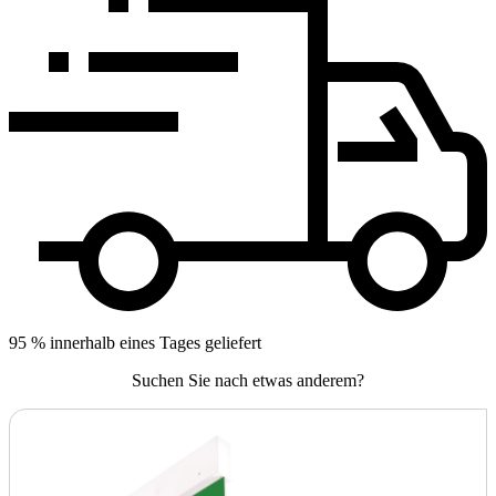
95 % innerhalb eines Tages geliefert
Suchen Sie nach etwas anderem?