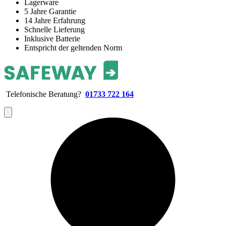
Lagerware
5 Jahre Garantie
14 Jahre Erfahrung
Schnelle Lieferung
Inklusive Batterie
Entspricht der geltenden Norm
Telefonische Beratung?
01733 722 164