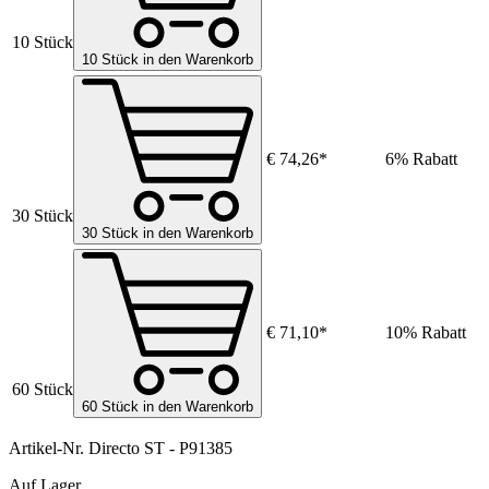
10 Stück
10 Stück in den Warenkorb
€ 74,26*
6% Rabatt
30 Stück
30 Stück in den Warenkorb
€ 71,10*
10% Rabatt
60 Stück
60 Stück in den Warenkorb
Artikel-Nr.
Directo ST - P91385
Auf Lager