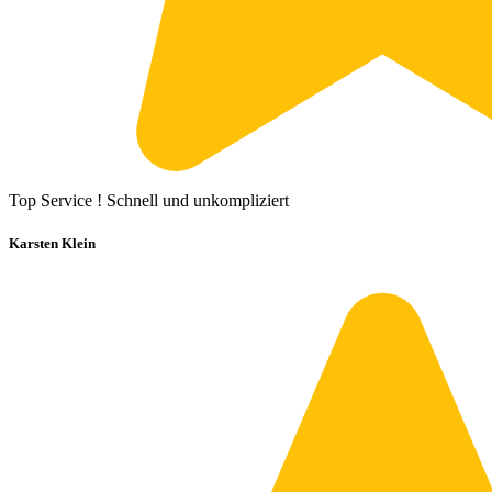
Top Service ! Schnell und unkompliziert
Karsten Klein