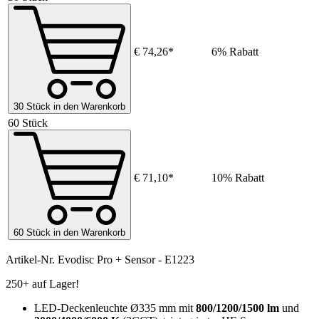
€ 74,26*
6% Rabatt
30 Stück in den Warenkorb
60 Stück
€ 71,10*
10% Rabatt
60 Stück in den Warenkorb
Artikel-Nr.
Evodisc Pro + Sensor - E1223
250+ auf Lager!
LED-Deckenleuchte Ø335 mm mit
800/1200/1500 lm
und