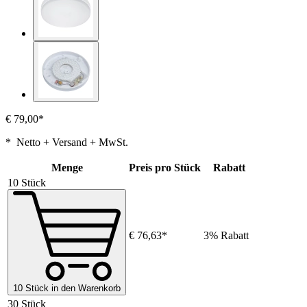
€ 79,00*
* Netto + Versand + MwSt.
Menge
Preis pro Stück
Rabatt
10 Stück
€ 76,63*
3% Rabatt
10 Stück in den Warenkorb
30 Stück