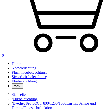
0
Home
Notbeleuchtung
Fluchtwegbeleuchtung
Sicherheitsbeleuchtung
Flurbeleuchtung
Menü
Startseite
/
Flurbeleuchtung
/
Evodisc Pro 3CCT 800/1200/1500Lm mit Sensor und
Dimm-/Tageslichtfunktion