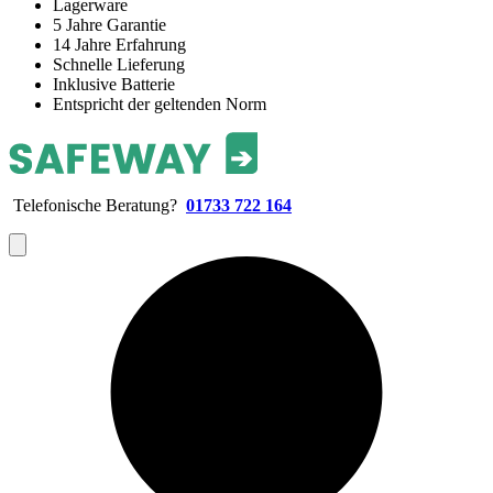
Lagerware
5 Jahre Garantie
14 Jahre Erfahrung
Schnelle Lieferung
Inklusive Batterie
Entspricht der geltenden Norm
Telefonische Beratung?
01733 722 164