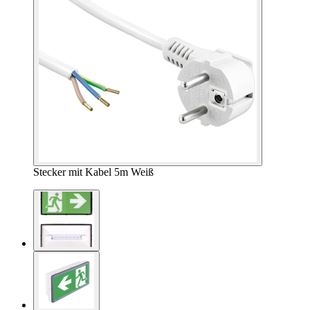
Stecker mit Kabel 5m Weiß