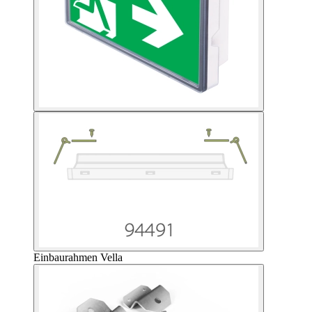
Einbaurahmen Vella