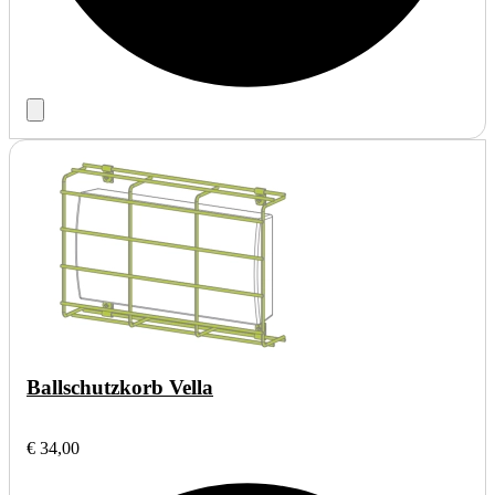
Ballschutzkorb Vella
€ 34,00