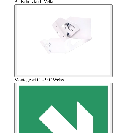
Ballschutzkorb Vella
Montageset 0° - 90° Weiss