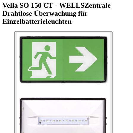
Vella SO 150 CT - WELLS
Zentrale
Drahtlose Überwachung für
Einzelbatterieleuchten