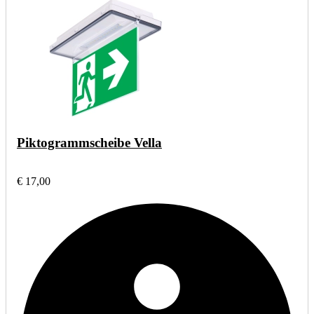
Piktogrammscheibe Vella
€ 17,00