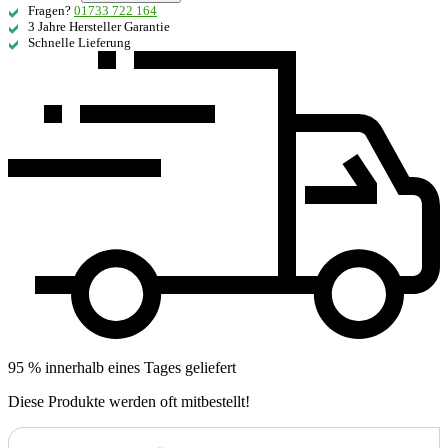
Fragen?
01733 722 164
3 Jahre Hersteller Garantie
Schnelle Lieferung
95 % innerhalb eines Tages geliefert
Diese Produkte werden oft mitbestellt!