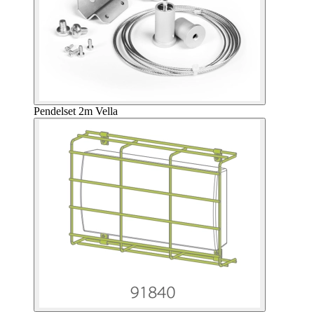
Pendelset 2m Vella