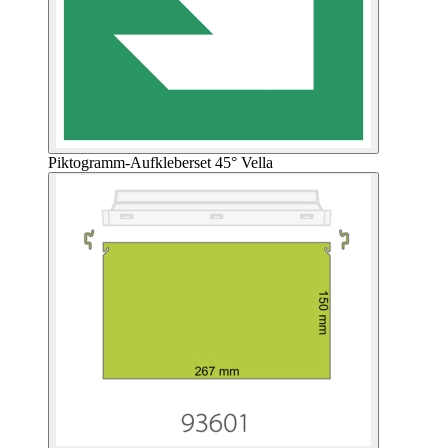
Piktogramm-Aufkleberset 45° Vella