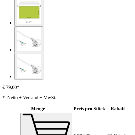
€ 79,00*
* Netto + Versand + MwSt.
Menge
Preis pro Stück
Rabatt