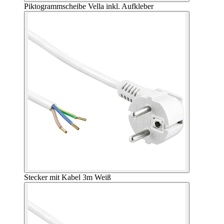
Piktogrammscheibe Vella inkl. Aufkleber
Stecker mit Kabel 3m Weiß