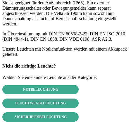
Sie ist geeignet für den Außenbereich (IP65). Ein externer
Dämmerungsschalter oder Bewegungsmelder kann separat
angeschlossen werden. Die Vella 3h 190lm kann sowohl auf
Dauerschaltung als auch auf Bereitschaftsschaltung eingestellt
werden.
In Übereinstimmung mit DIN EN 60598-2-22, DIN EN ISO 7010
(DIN 4844-1), DIN EN 1838, DIN VDE 0108, ASR A2.3.
Unsere Leuchten mit Notlichtfunktion werden mit einem Akkupack
geliefert.
Nicht die richtige Leuchte?
Wählen Sie eine andere Leuchte aus der Kategorie:
NOTBELEUCHTUNG
FLUCHTWEGBELEUCHTUNG
SICHERHEITSBELEUCHTUNG