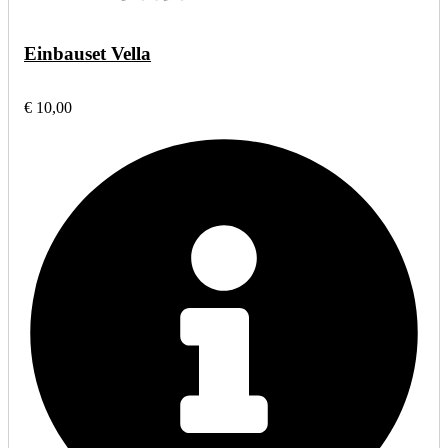
Einbauset Vella
€ 10,00