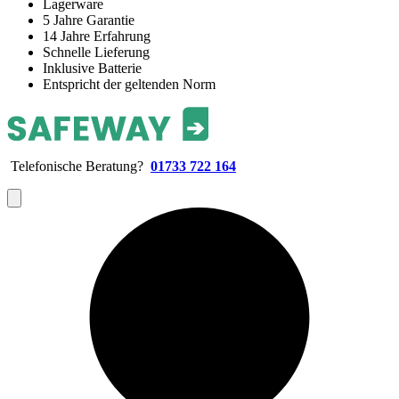
Lagerware
5 Jahre Garantie
14 Jahre Erfahrung
Schnelle Lieferung
Inklusive Batterie
Entspricht der geltenden Norm
Telefonische Beratung?
01733 722 164