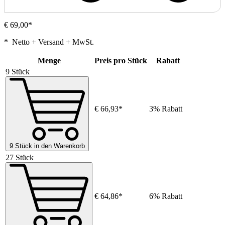
€ 69,00*
* Netto + Versand + MwSt.
Menge
Preis pro Stück
Rabatt
9 Stück
€ 66,93*
3% Rabatt
9 Stück in den Warenkorb
27 Stück
€ 64,86*
6% Rabatt