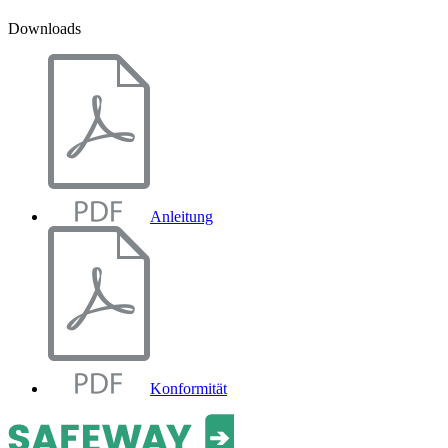
Downloads
Anleitung
Konformität