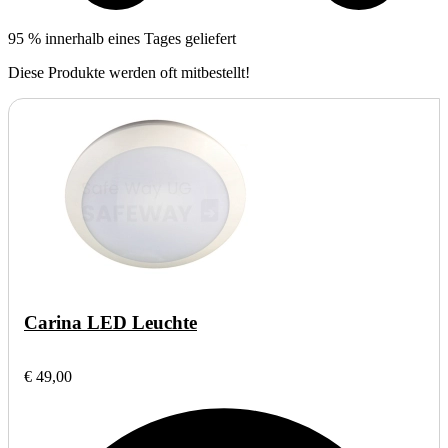
95 % innerhalb eines Tages geliefert
Diese Produkte werden oft mitbestellt!
Carina LED Leuchte
€ 49,00