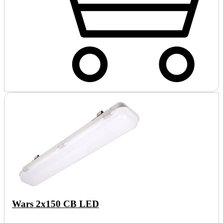
Wars 2x150 CB LED