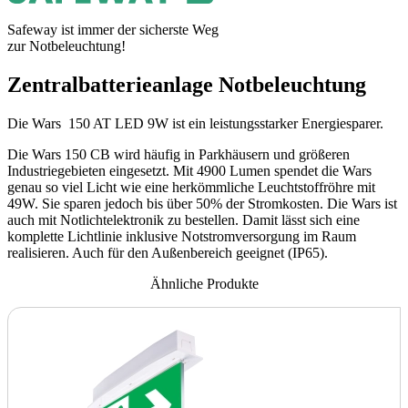
Safeway ist immer der sicherste Weg
zur Notbeleuchtung!
Zentralbatterieanlage Notbeleuchtung
Die Wars 150 AT LED 9W ist ein leistungsstarker Energiesparer.
Die Wars 150 CB wird häufig in Parkhäusern und größeren
Industriegebieten eingesetzt. Mit 4900 Lumen spendet die Wars
genau so viel Licht wie eine herkömmliche Leuchtstoffröhre mit
49W. Sie sparen jedoch bis über 50% der Stromkosten. Die Wars ist
auch mit Notlichtelektronik zu bestellen. Damit lässt sich eine
komplette Lichtlinie inklusive Notstromversorgung im Raum
realisieren. Auch für den Außenbereich geeignet (IP65).
Ähnliche Produkte