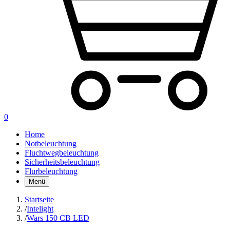
0
Home
Notbeleuchtung
Fluchtwegbeleuchtung
Sicherheitsbeleuchtung
Flurbeleuchtung
Menü
Startseite
/
Intelight
/
Wars 150 CB LED