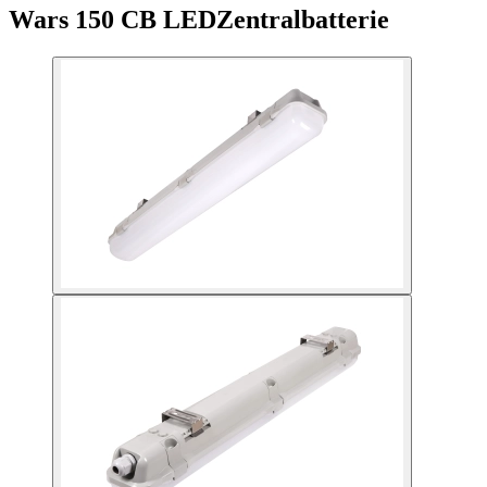
Wars 150 CB LED
Zentralbatterie