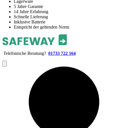
Lagerware
5 Jahre Garantie
14 Jahre Erfahrung
Schnelle Lieferung
Inklusive Batterie
Entspricht der geltenden Norm
Telefonische Beratung?
01733 722 164