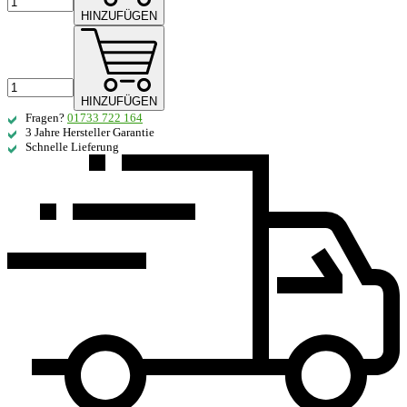
HINZUFÜGEN
HINZUFÜGEN
Fragen?
01733 722 164
3 Jahre Hersteller Garantie
Schnelle Lieferung