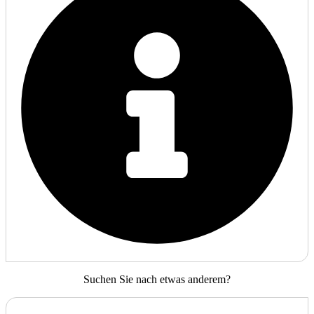
Suchen Sie nach etwas anderem?