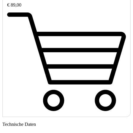
€ 89,00
Technische Daten