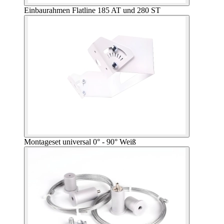
Einbaurahmen Flatline 185 AT und 280 ST
Montageset universal 0° - 90° Weiß