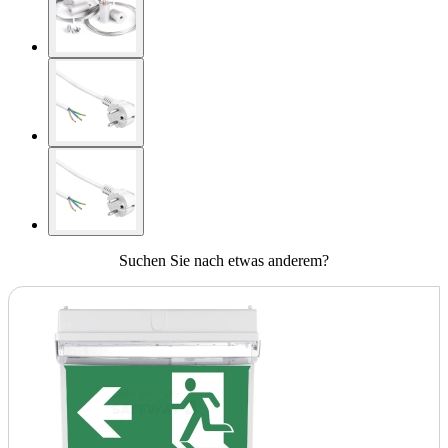
Suchen Sie nach etwas anderem?