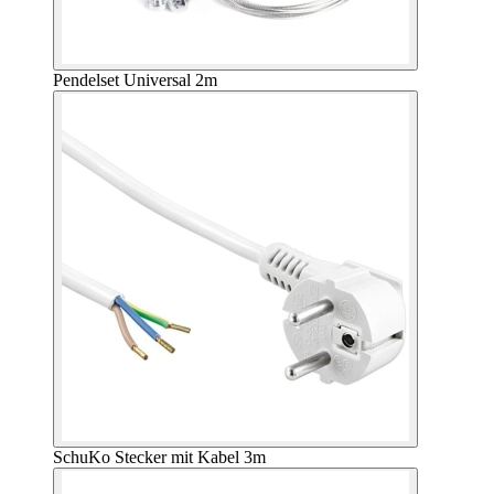
Pendelset Universal 2m
SchuKo Stecker mit Kabel 3m