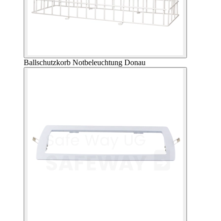
Ballschutzkorb Notbeleuchtung Donau