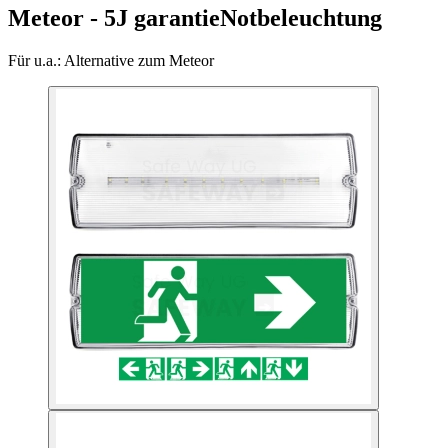
Meteor - 5J garantie
Notbeleuchtung
Für u.a.:
Alternative zum Meteor