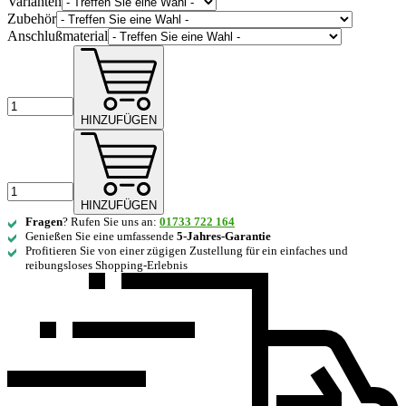
Varianten
Zubehör
Anschlußmaterial
HINZUFÜGEN
HINZUFÜGEN
Fragen
? Rufen Sie uns an:
01733 722 164
Genießen Sie eine umfassende
5-Jahres-Garantie
Profitieren Sie von einer zügigen Zustellung für ein einfaches und
reibungsloses Shopping-Erlebnis