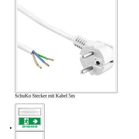
SchuKo Stecker mit Kabel 5m