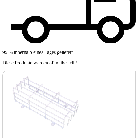
95 % innerhalb eines Tages geliefert
Diese Produkte werden oft mitbestellt!