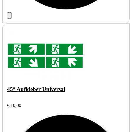
45° Aufkleber Universal
€ 10,00