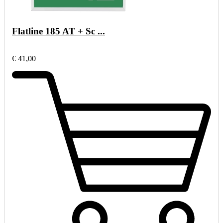
Flatline 185 AT + Sc ...
€ 41,00