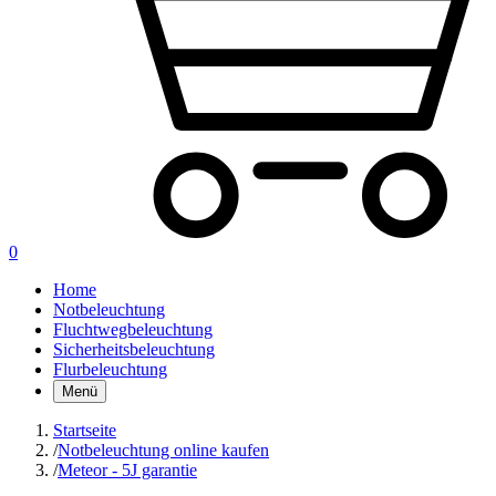
0
Home
Notbeleuchtung
Fluchtwegbeleuchtung
Sicherheitsbeleuchtung
Flurbeleuchtung
Menü
Startseite
/
Notbeleuchtung online kaufen
/
Meteor - 5J garantie