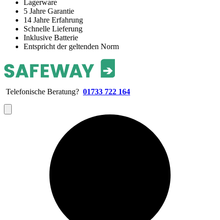
Lagerware
5 Jahre Garantie
14 Jahre Erfahrung
Schnelle Lieferung
Inklusive Batterie
Entspricht der geltenden Norm
Telefonische Beratung?
01733 722 164