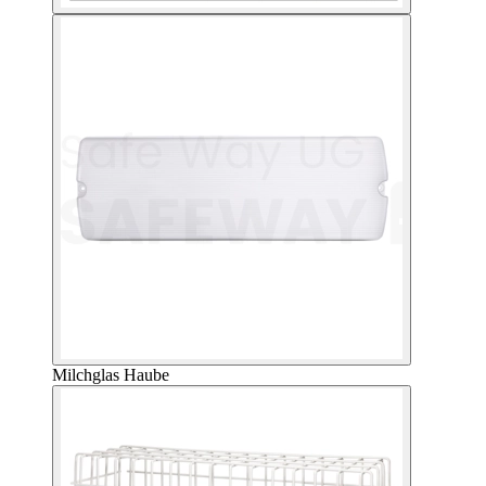
Milchglas Haube