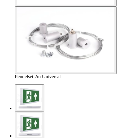
Pendelset 2m Universal