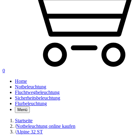
0
Home
Notbeleuchtung
Fluchtwegbeleuchtung
Sicherheitsbeleuchtung
Flurbeleuchtung
Menü
Startseite
/
Notbeleuchtung online kaufen
/
Alpine 32 ST