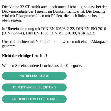
Die Alpine 32 ST strahlt auch nach unten Licht aus, so dass bei der
Deckenmontage der Türgriff im Dunkeln sichtbar ist. Die Leuchte
wird mit Piktogrammfolien mit Pfeilen, die nach links, rechts und
oben zeigen.
In Übereinstimmung mit DIN EN 60598-2-22, DIN EN ISO 7010
(DIN 4844-1), DIN EN 1838, DIN VDE 0108, ASR A2.3.
Unsere Leuchten mit Notlichtfunktion werden mit einem Akkupack
geliefert.
Nicht die richtige Leuchte?
Wählen Sie eine andere Leuchte aus der Kategorie:
NOTBELEUCHTUNG
FLUCHTWEGBELEUCHTUNG
SICHERHEITSBELEUCHTUNG