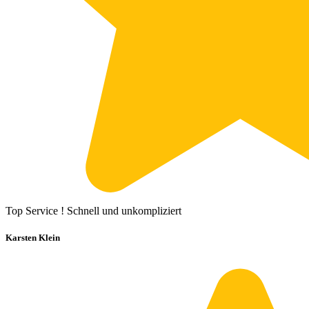
Top Service ! Schnell und unkompliziert
Karsten Klein