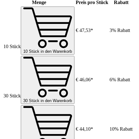
Menge
Preis pro Stück
Rabatt
€ 47,53*
3% Rabatt
10 Stück
10 Stück in den Warenkorb
€ 46,06*
6% Rabatt
30 Stück
30 Stück in den Warenkorb
€ 44,10*
10% Rabatt