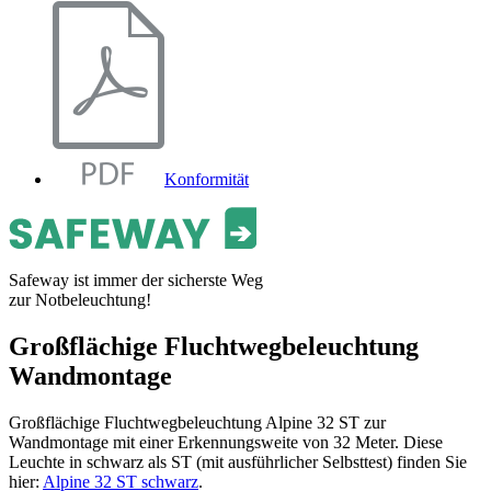
Konformität
Safeway ist immer der sicherste Weg
zur Notbeleuchtung!
Großflächige Fluchtwegbeleuchtung
Wandmontage
Großflächige Fluchtwegbeleuchtung Alpine 32 ST zur
Wandmontage mit einer Erkennungsweite von 32 Meter. Diese
Leuchte in schwarz als ST (mit ausführlicher Selbsttest) finden Sie
hier:
Alpine 32 ST schwarz
.