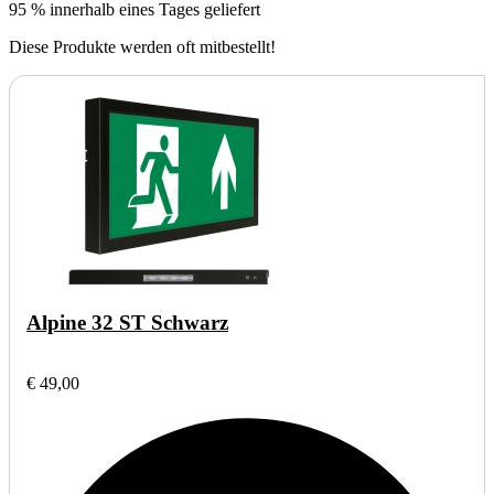
95 % innerhalb eines Tages geliefert
Diese Produkte werden oft mitbestellt!
Alpine 32 ST Schwarz
€ 49,00