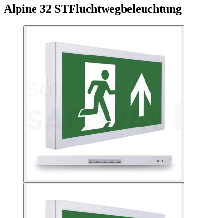
Alpine 32 ST
Fluchtwegbeleuchtung