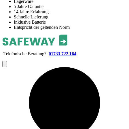
Lagerware
5 Jahre Garantie
14 Jahre Erfahrung
Schnelle Lieferung
Inklusive Batterie
Entspricht der geltenden Norm
Telefonische Beratung?
01733 722 164