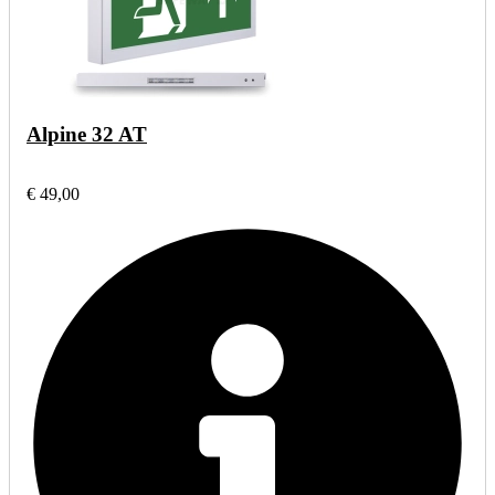
Alpine 32 AT
€ 49,00