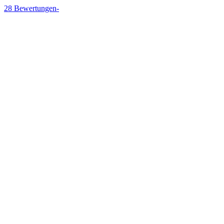
28
Bewertungen
-