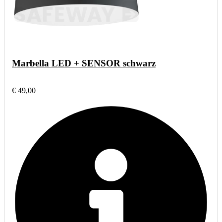
Marbella LED + SENSOR schwarz
€ 49,00