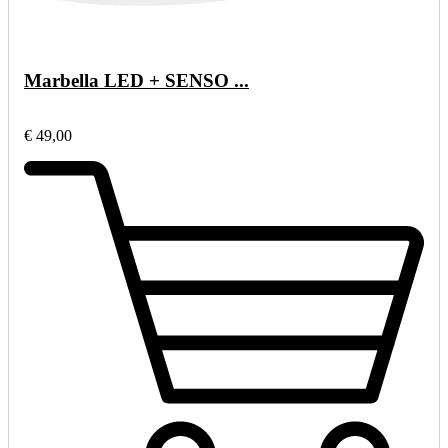
Marbella LED + SENSO ...
€ 49,00