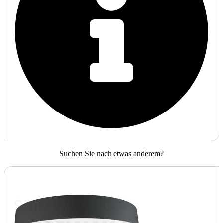
Suchen Sie nach etwas anderem?