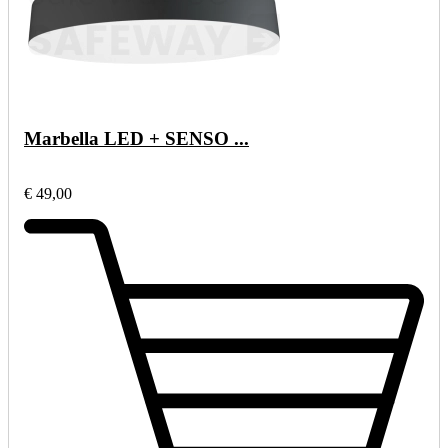
Marbella LED + SENSO ...
€ 49,00