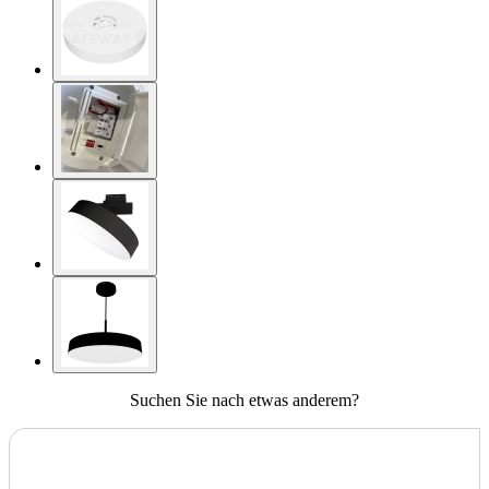
Suchen Sie nach etwas anderem?