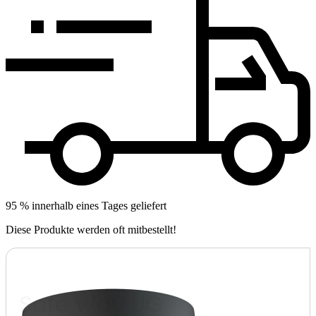
95 % innerhalb eines Tages geliefert
Diese Produkte werden oft mitbestellt!