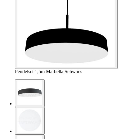
Pendelset 1,5m Marbella Schwarz