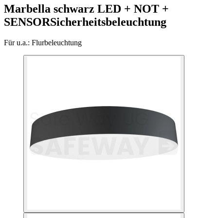
Marbella schwarz LED + NOT +
SENSOR
Sicherheitsbeleuchtung
Für u.a.:
Flurbeleuchtung