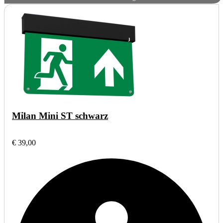
Milan Mini ST schwarz
€ 39,00