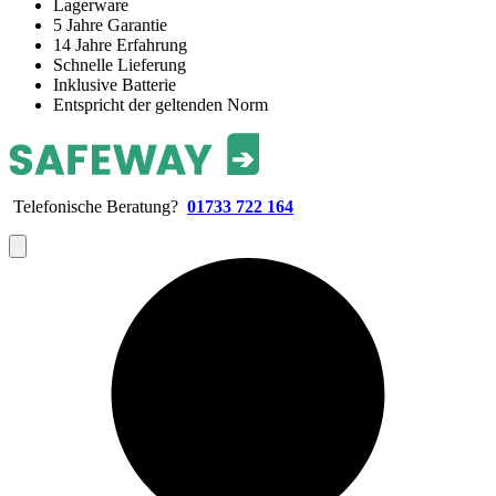
Lagerware
5 Jahre Garantie
14 Jahre Erfahrung
Schnelle Lieferung
Inklusive Batterie
Entspricht der geltenden Norm
Telefonische Beratung?
01733 722 164