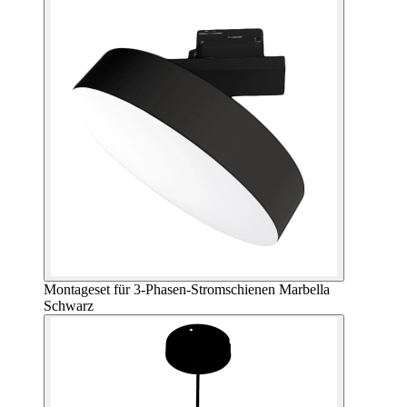
Montageset für 3-Phasen-Stromschienen Marbella
Schwarz