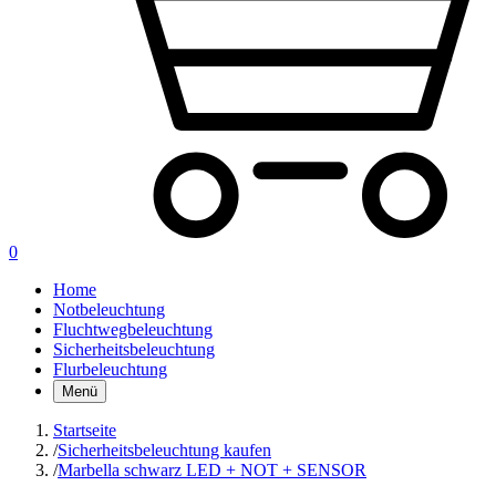
0
Home
Notbeleuchtung
Fluchtwegbeleuchtung
Sicherheitsbeleuchtung
Flurbeleuchtung
Menü
Startseite
/
Sicherheitsbeleuchtung kaufen
/
Marbella schwarz LED + NOT + SENSOR