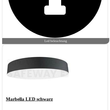
Led beleuchtung
Marbella LED schwarz