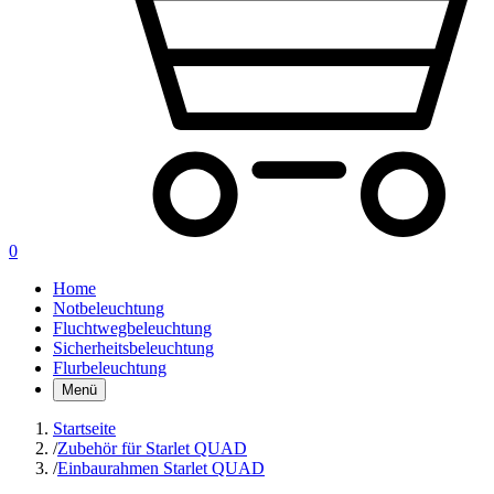
0
Home
Notbeleuchtung
Fluchtwegbeleuchtung
Sicherheitsbeleuchtung
Flurbeleuchtung
Menü
Startseite
/
Zubehör für Starlet QUAD
/
Einbaurahmen Starlet QUAD