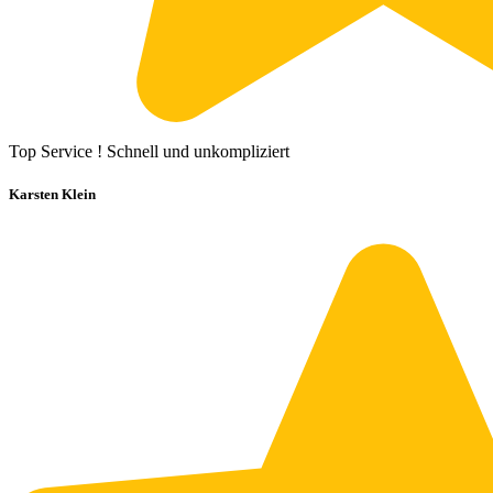
Top Service ! Schnell und unkompliziert
Karsten Klein