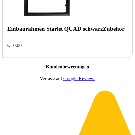
Einbaurahmen Starlet QUAD schwarz
Zubehör
€ 10,00
Kundenbewertungen
Verfasst auf
Google Reviews