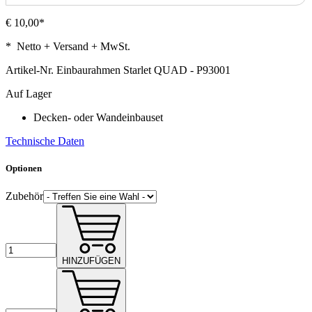
€ 10,00*
* Netto + Versand + MwSt.
Artikel-Nr.
Einbaurahmen Starlet QUAD - P93001
Auf Lager
Decken- oder Wandeinbauset
Technische Daten
Optionen
Zubehör
HINZUFÜGEN