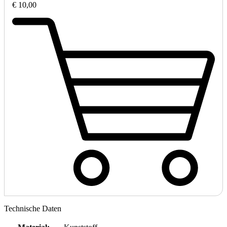
€ 10,00
Technische Daten