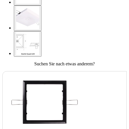
Suchen Sie nach etwas anderem?