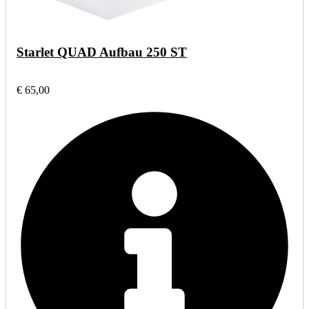
Starlet QUAD Aufbau 250 ST
€ 65,00