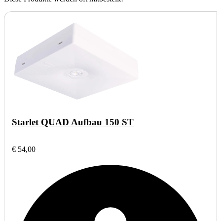
Starlet QUAD Aufbau 150 ST
€ 54,00