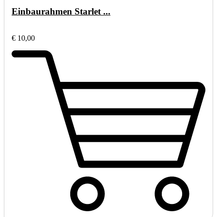
Einbaurahmen Starlet ...
€ 10,00