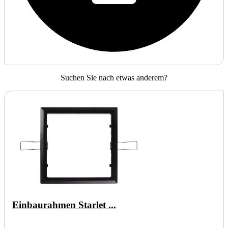
Suchen Sie nach etwas anderem?
Einbaurahmen Starlet ...