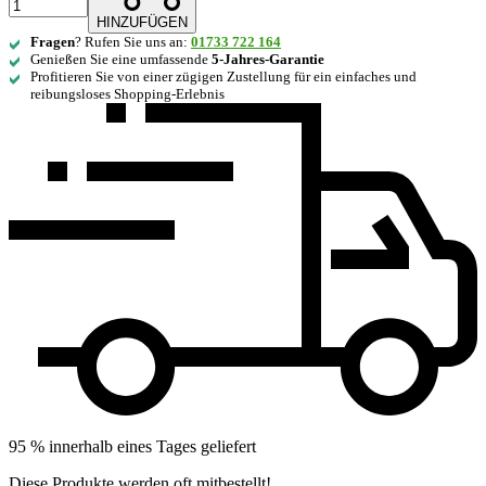
HINZUFÜGEN
Fragen
? Rufen Sie uns an:
01733 722 164
Genießen Sie eine umfassende
5-Jahres-Garantie
Profitieren Sie von einer zügigen Zustellung für ein einfaches und
reibungsloses Shopping-Erlebnis
95 % innerhalb eines Tages geliefert
Diese Produkte werden oft mitbestellt!