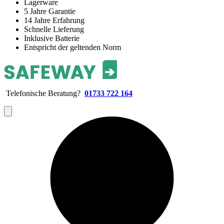
Lagerware
5 Jahre Garantie
14 Jahre Erfahrung
Schnelle Lieferung
Inklusive Batterie
Entspricht der geltenden Norm
Telefonische Beratung?
01733 722 164