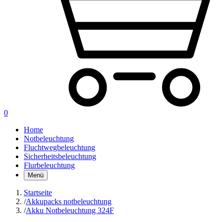
0
Home
Notbeleuchtung
Fluchtwegbeleuchtung
Sicherheitsbeleuchtung
Flurbeleuchtung
Menü
Startseite
/
Akkupacks notbeleuchtung
/
Akku Notbeleuchtung 324F