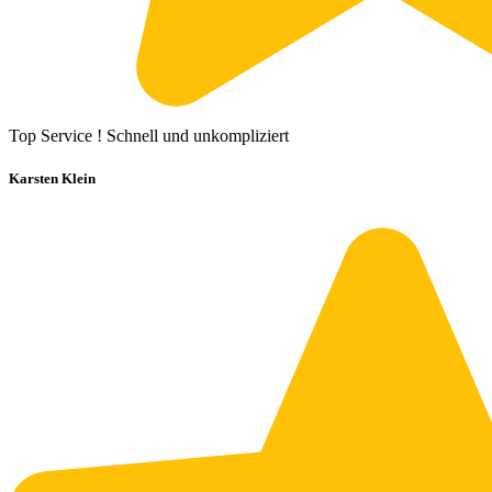
Top Service ! Schnell und unkompliziert
Karsten Klein