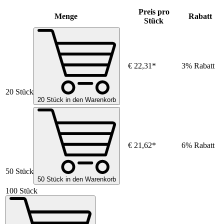
Preis pro
Menge
Rabatt
Stück
€ 22,31*
3% Rabatt
20 Stück
20 Stück in den Warenkorb
€ 21,62*
6% Rabatt
50 Stück
50 Stück in den Warenkorb
100 Stück