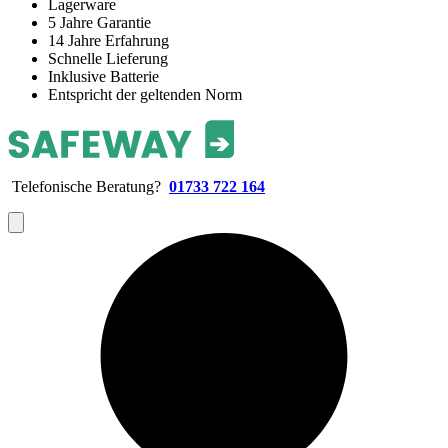
Lagerware
5 Jahre Garantie
14 Jahre Erfahrung
Schnelle Lieferung
Inklusive Batterie
Entspricht der geltenden Norm
Telefonische Beratung?
01733 722 164