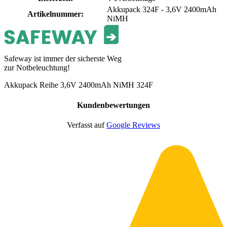
Akkupack 324F - 3,6V 2400mAh
Artikelnummer
:
NiMH
Safeway ist immer der sicherste Weg
zur Notbeleuchtung!
Akkupack Reihe 3,6V 2400mAh NiMH 324F
Kundenbewertungen
Verfasst auf
Google Reviews