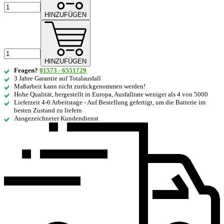
HINZUFÜGEN
HINZUFÜGEN
Fragen?
01573 - 6551729
3 Jahre Garantie auf Totalausfall
Maßarbeit kann nicht zurückgenommen werden!
Hohe Qualität, hergestellt in Europa, Ausfallrate weniger als 4 von 5000
Lieferzeit 4-6 Arbeitstage - Auf Bestellung gefertigt, um die Batterie im
besten Zustand zu liefern
Ausgezeichneter Kundendienst